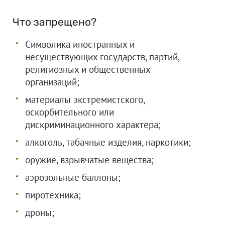
Что запрещено?
Символика иностранных и
несуществующих государств, партий,
религиозных и общественных
организаций;
материалы экстремистского,
оскорбительного или
дискриминационного характера;
алкоголь, табачные изделия, наркотики;
оружие, взрывчатые вещества;
аэрозольные баллоны;
пиротехника;
дроны;