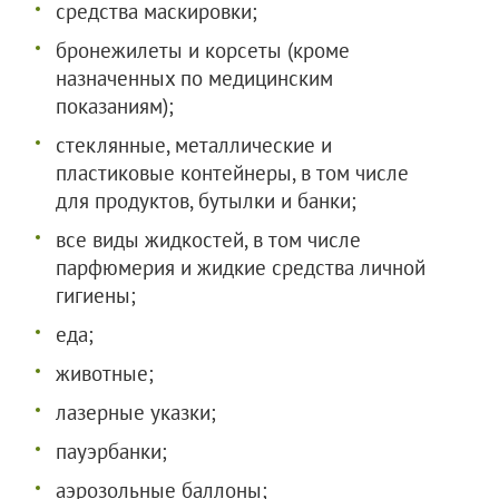
средства маскировки;
бронежилеты и корсеты (кроме
назначенных по медицинским
показаниям);
стеклянные, металлические и
пластиковые контейнеры, в том числе
для продуктов, бутылки и банки;
все виды жидкостей, в том числе
парфюмерия и жидкие средства личной
гигиены;
еда;
животные;
лазерные указки;
пауэрбанки;
аэрозольные баллоны;