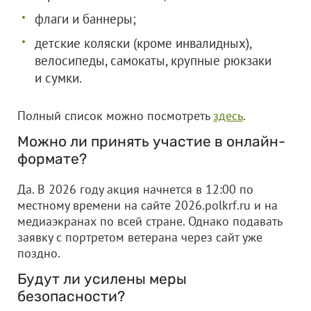
флаги и баннеры;
детские коляски (кроме инвалидных),
велосипеды, самокаты, крупные рюкзаки
и сумки.
Полный список можно посмотреть
здесь
.
Можно ли принять участие в онлайн-
формате?
Да. В 2026 году акция начнется в 12:00 по
местному времени на сайте 2026.polkrf.ru и на
медиаэкранах по всей стране. Однако подавать
заявку с портретом ветерана через сайт уже
поздно.
Будут ли усилены меры
безопасности?