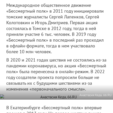
Международное общественное движение
«Бессмертный полк» в 2011 году инициировали
томские журналисты Сергей Лапенков, Сергей
Колотовкин и Игорь Дмитриев. Первая акция
состоялась в Томске в 2012 году, тогда в ней
приняли участие 6 тыс. человек. В 2019 году
«Бессмертный полк» в последний раз проходил
в офлайн-формате, тогда в нем участвовало
более 10 млн человек.
В 2020 и 2021 годах шествия не состоялись из-за
пандемии коронавируса, но акция «Бессмертный
полк» была перенесена в онлайн-режим. В 2022
году создатели проекта попросили больше не
связывать их с будущими шествиями из-за
изменения «первоначального смысла».
Анастасия Кеда, 66.RU
В Екатеринбурге «Бессмертный полк» впервые