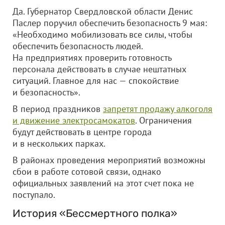
Да. Губернатор Свердловской области Денис
Паслер поручил обеспечить безопасность 9 мая:
«Необходимо мобилизовать все силы, чтобы
обеспечить безопасность людей.
На предприятиях проверить готовность
персонала действовать в случае нештатных
ситуаций. Главное для нас — спокойствие
и безопасность».
В период праздников
запретят продажу алкоголя
и движение электросамокатов
. Ограничения
будут действовать в центре города
и в нескольких парках.
В районах проведения мероприятий возможны
сбои в работе сотовой связи, однако
официальных заявлений на этот счет пока не
поступало.
История «Бессмертного полка»