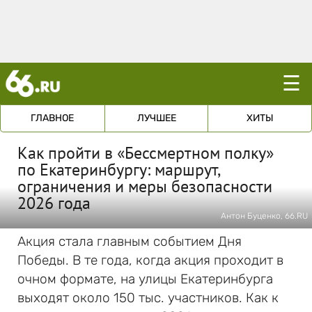
☰
ГЛАВНОЕ
ЛУЧШЕЕ
ХИТЫ
Как пройти в «Бессмертном полку»
по Екатеринбургу: маршрут,
ограничения и меры безопасности
2026 года
Антон Буценко, 66.RU
Акция стала главным событием Дня
Победы. В те года, когда акция проходит в
очном формате, на улицы Екатеринбурга
выходят около 150 тыс. участников. Как к