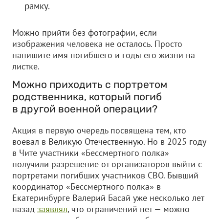
рамку.
Можно прийти без фотографии, если
изображения человека не осталось. Просто
напишите имя погибшего и годы его жизни на
листке.
Можно приходить с портретом
родственника, который погиб
в другой военной операции?
Акция в первую очередь посвящена тем, кто
воевал в Великую Отечественную. Но в 2025 году
в Чите участники «Бессмертного полка»
получили разрешение от организаторов выйти с
портретами погибших участников СВО. Бывший
координатор «Бессмертного полка» в
Екатеринбурге Валерий Басай уже несколько лет
назад
заявлял
, что ограничений нет — можно