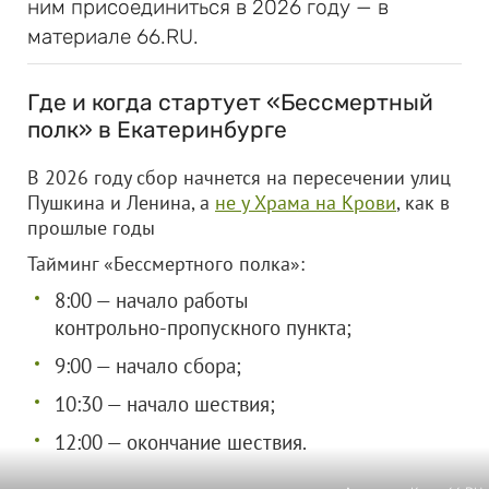
ним присоединиться в 2026 году — в
материале 66.RU.
Где и когда стартует «Бессмертный
полк» в Екатеринбурге
В 2026 году сбор начнется на пересечении улиц
Пушкина и Ленина, а
не у Храма на Крови
, как в
прошлые годы
Тайминг «Бессмертного полка»:
8:00 — начало работы
контрольно‑пропускного пункта;
9:00 — начало сбора;
10:30 — начало шествия;
12:00 — окончание шествия.