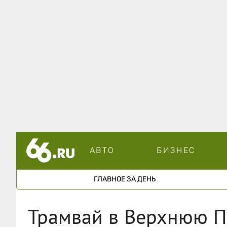
АВТО
БИЗНЕС
ГЛАВНОЕ ЗА ДЕНЬ
Трамвай в Верхнюю П