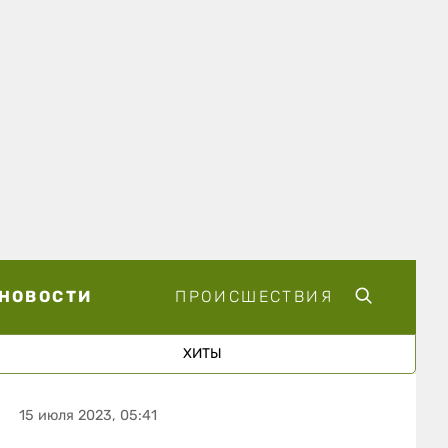
НОВОСТИ
ПРОИСШЕСТВИЯ
ХИТЫ
15 июля 2023, 05:41