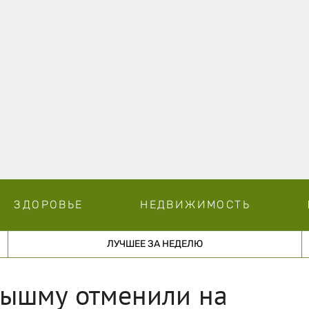
ЗДОРОВЬЕ
НЕДВИЖИМОСТЬ
ЛУЧШЕЕ ЗА НЕДЕЛЮ
ышму отменили на