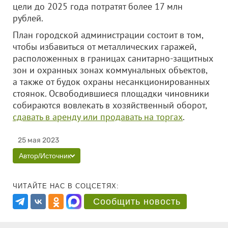
цели до 2025 года потратят более 17 млн
рублей.
План городской администрации состоит в том,
чтобы избавиться от металлических гаражей,
расположенных в границах санитарно-защитных
зон и охранных зонах коммунальных объектов,
а также от будок охраны несанкционированных
стоянок. Освободившиеся площадки чиновники
собираются вовлекать в хозяйственный оборот,
сдавать в аренду или продавать на торгах
.
25 мая 2023
Автор/Источник
ЧИТАЙТЕ НАС В СОЦСЕТЯХ:
Сообщить новость