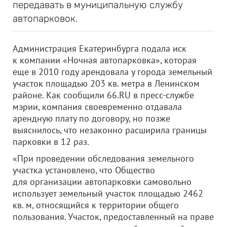
передавать в муниципальную службу
автопарковок.
Администрация Екатеринбурга подала иск
к компании «Ночная автопарковка», которая
еще в 2010 году арендовала у города земельный
участок площадью 203 кв. метра в Ленинском
районе. Как сообщили 66.RU в пресс-службе
мэрии, компания своевременно отдавала
арендную плату по договору, но позже
выяснилось, что незаконно расширила границы
парковки в 12 раз.
«При проведении обследования земельного
участка установлено, что Общество
для организации автопарковки самовольно
использует земельный участок площадью 2462
кв. м, относящийся к территории общего
пользования. Участок, предоставленный на праве