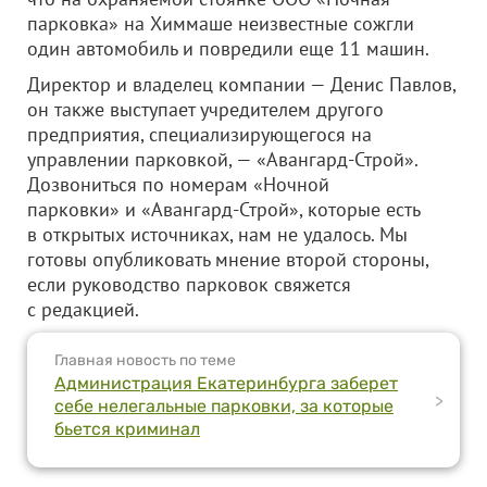
парковка»
на Химмаше неизвестные сожгли
один автомобиль и повредили еще 11 машин.
Директор и владелец компании — Денис Павлов,
он также выступает учредителем другого
предприятия, специализирующегося на
управлении парковкой, — «Авангард-Строй».
Дозвониться по номерам «Ночной
парковки
»
и «Авангард-Строй», которые есть
в открытых источниках, нам не удалось. Мы
готовы опубликовать мнение второй стороны,
если руководство парковок свяжется
с редакцией.
Главная новость по теме
Администрация Екатеринбурга заберет
>
себе нелегальные парковки, за которые
бьется криминал