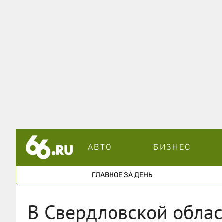
АВТО
БИЗНЕС
ГЛАВНОЕ ЗА ДЕНЬ
В Свердловской облас