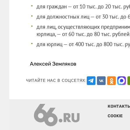
для граждан — от 10 тыс. до 20 тыс. ру
для должностных лиц — от 30 тыс. до 6
для лиц, осуществляющих предприним
юрлица, — от 60 тыс. до 80 тыс. рублей
для юрлиц — от 400 тыс. до 800 тыс. р
Алексей Земляков
ЧИТАЙТЕ НАС В СОЦСЕТЯХ:
КОНТАКТ
COOKIE