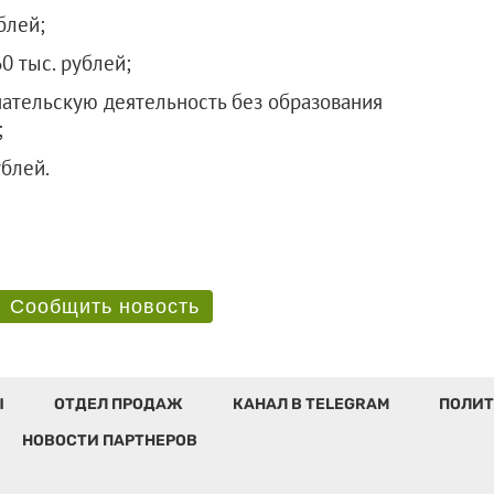
блей;
0 тыс. рублей;
ательскую деятельность без образования
;
ублей.
Сообщить новость
Ы
ОТДЕЛ ПРОДАЖ
КАНАЛ В TELEGRAM
ПОЛИТ
НОВОСТИ ПАРТНЕРОВ