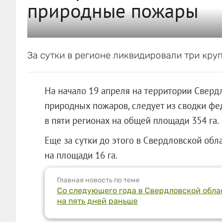
природные пожары
За сутки в регионе ликвидировали три кру
На начало 19 апреля на территории Сверд
природных пожаров, следует из сводки фе
в пяти регионах на общей площади 354 га.
Еще за сутки до этого в Свердловской обл
на площади 16 га.
Главная новость по теме
Со следующего года в Свердловской обл
на пять дней раньше