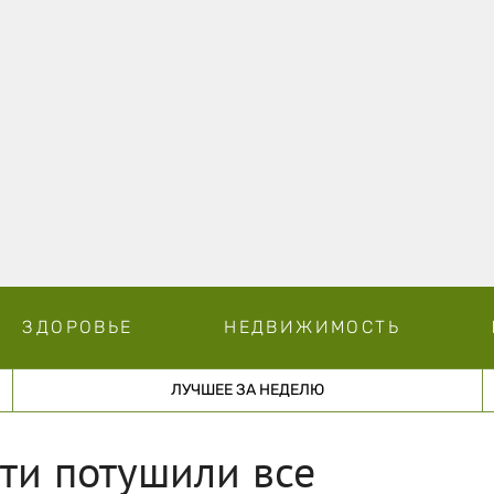
ЗДОРОВЬЕ
НЕДВИЖИМОСТЬ
ЛУЧШЕЕ ЗА НЕДЕЛЮ
ти потушили все