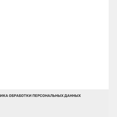
ИКА ОБРАБОТКИ ПЕРСОНАЛЬНЫХ ДАННЫХ