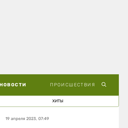
НОВОСТИ
ПРОИСШЕСТВИЯ
ХИТЫ
19 апреля 2023, 07:49