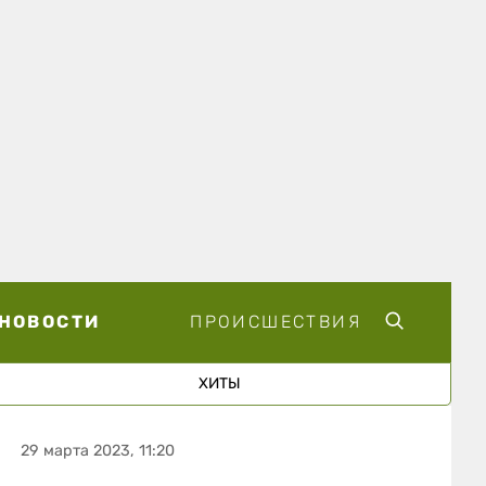
НОВОСТИ
ПРОИСШЕСТВИЯ
ХИТЫ
29 марта 2023, 11:20