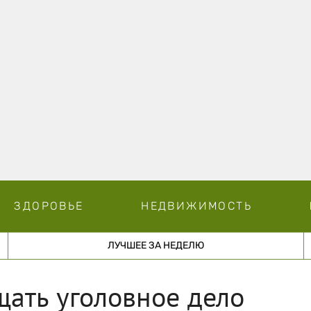
ЗДОРОВЬЕ
НЕДВИЖИМОСТЬ
ЛУЧШЕЕ ЗА НЕДЕЛЮ
щать уголовное дело