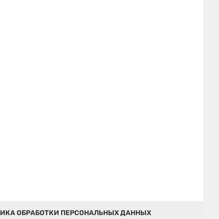
ИКА ОБРАБОТКИ ПЕРСОНАЛЬНЫХ ДАННЫХ