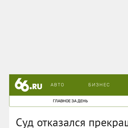
АВТО
БИЗНЕС
ГЛАВНОЕ ЗА ДЕНЬ
Суд отказался прекра