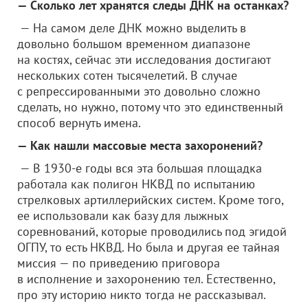
— Сколько лет хранятся следы ДНК на останках?
— На самом деле ДНК можно выделить в
довольно большом временном диапазоне
на костях, сейчас эти исследования достигают
нескольких сотен тысячелетий. В случае
с репрессированными это довольно сложно
сделать, но нужно, потому что это единственный
способ вернуть имена.
— Как нашли массовые места захоронений?
— В 1930-е годы вся эта большая площадка
работала как полигон НКВД по испытанию
стрелковых артиллерийских систем. Кроме того,
ее использовали как базу для лыжных
соревнований, которые проводились под эгидой
ОГПУ, то есть НКВД. Но была и другая ее тайная
миссия — по приведению приговора
в исполнение и захоронению тел. Естественно,
про эту историю никто тогда не рассказывал.