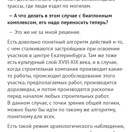
трассы, где люди ездят по могилам.
— А что делать в этом случае с биатлонным
комплексом, его надо переносить теперь?
— Это же не за мной решение.
Есть довольно понятный алгоритм действий и то,
с чем сталкиваются застройщики при освоении
участков в центре Екатеринбурга. Там же тоже
есть культурный слой XVIII-XIX века, и в случае,
когда строительная компания производит какие-
то работы, происходит дообследование этого
участка, предполагаемых работ, производится
доразведка, и потом производятся раскопки
перед началом любых строительных работ.
В данном случае, с точки зрения общей логики,
можно было бы идти по такому же алгоритму,
понятному для всех.
Есть такой режим археологического наблюдения,