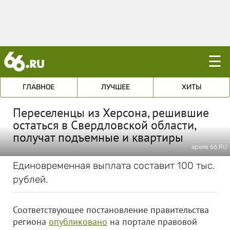
☰
ГЛАВНОЕ
ЛУЧШЕЕ
ХИТЫ
Переселенцы из Херсона, решившие
остаться в Свердловской области,
получат подъемные и квартиры
архив 66.RU
Единовременная выплата составит 100 тыс.
рублей.
Соответствующее постановление правительства
региона
опубликовано
на портале правовой