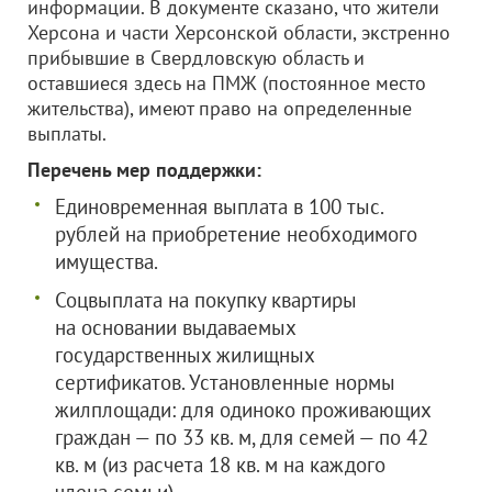
информации. В документе сказано, что жители
Херсона и части Херсонской области, экстренно
прибывшие в Свердловскую область и
оставшиеся здесь на ПМЖ (постоянное место
жительства), имеют право на определенные
выплаты.
Перечень мер поддержки:
Единовременная выплата в 100 тыс.
рублей на приобретение необходимого
имущества.
Соцвыплата на покупку квартиры
на основании выдаваемых
государственных жилищных
сертификатов. Установленные нормы
жилплощади: для одиноко проживающих
граждан — по 33 кв. м, для семей — по 42
кв. м (из расчета 18 кв. м на каждого