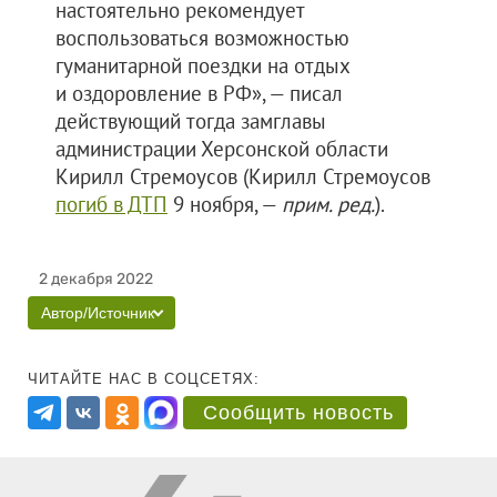
настоятельно рекомендует
воспользоваться возможностью
гуманитарной поездки на отдых
и оздоровление в РФ», — писал
действующий тогда замглавы
администрации Херсонской области
Кирилл Стремоусов (Кирилл Стремоусов
погиб в ДТП
9 ноября, —
прим. ред.
).
2 декабря 2022
Автор/Источник
ЧИТАЙТЕ НАС В СОЦСЕТЯХ:
Сообщить новость