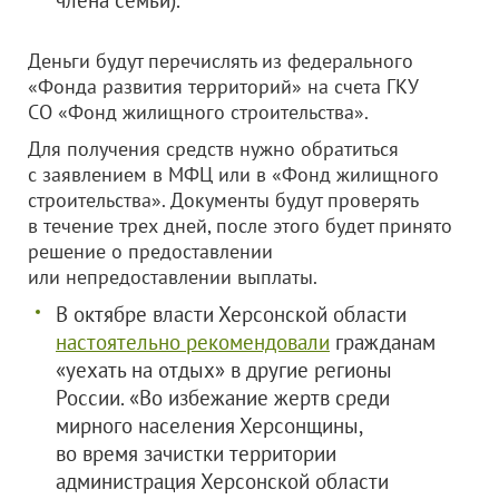
члена семьи).
Деньги будут перечислять из федерального
«Фонда развития территорий» на счета ГКУ
СО «Фонд жилищного строительства».
Для получения средств нужно обратиться
с заявлением в МФЦ или в «Фонд жилищного
строительства». Документы будут проверять
в течение трех дней, после этого будет принято
решение о предоставлении
или непредоставлении выплаты.
В октябре власти Херсонской области
настоятельно рекомендовали
гражданам
«уехать на отдых» в другие регионы
России. «Во избежание жертв среди
мирного населения Херсонщины,
во время зачистки территории
администрация Херсонской области