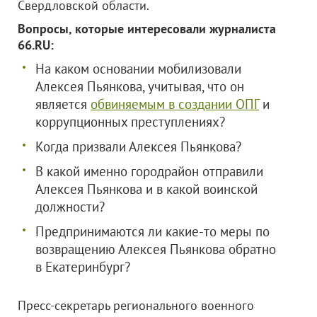
Свердловской области.
Вопросы, которые интересовали журналиста
66.RU:
На каком основании мобилизовали
Алексея Пьянкова, учитывая, что он
является
обвиняемым в создании ОПГ
и
коррупционных преступлениях?
Когда призвали Алексея Пьянкова?
В какой именно городрайон отправили
Алексея Пьянкова и в какой воинской
должности?
Предпринимаются ли какие-то меры по
возвращению Алексея Пьянкова обратно
в Екатеринбург?
Пресс-секретарь регионального военного