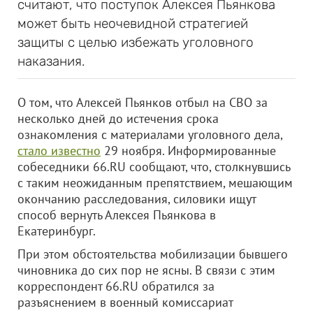
считают, что поступок Алексея Пьянкова
может быть неочевидной стратегией
защиты с целью избежать уголовного
наказания.
О том, что Алексей Пьянков отбыл на СВО за
несколько дней до истечения срока
ознакомления с материалами уголовного дела,
стало известно
29 ноября. Информированные
собеседники 66.RU сообщают, что, столкнувшись
с таким неожиданным препятствием, мешающим
окончанию расследования, силовики ищут
способ вернуть Алексея Пьянкова в
Екатеринбург.
При этом обстоятельства мобилизации бывшего
чиновника до сих пор не ясны. В связи с этим
корреспондент 66.RU обратился за
разъяснением в военный комиссариат