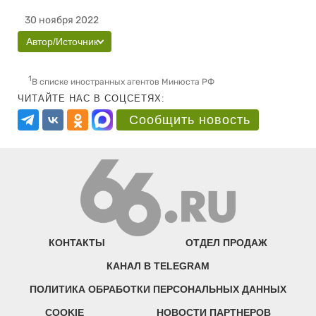
30 ноября 2022
Автор/Источник
1
В списке иностранных агентов Минюста РФ
ЧИТАЙТЕ НАС В СОЦСЕТЯХ:
Сообщить новость
КОНТАКТЫ
ОТДЕЛ ПРОДАЖ
КАНАЛ В TELEGRAM
ПОЛИТИКА ОБРАБОТКИ ПЕРСОНАЛЬНЫХ ДАННЫХ
COOKIE
НОВОСТИ ПАРТНЕРОВ