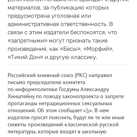
материалов, за публикацию которых
предусмотрена уголовная или
административная ответственность. В
связи с этим издатели беспокоятся, что
«запретными» могут признать такие
произведения, как «Бесы», «Морфий»,
«Тихий Дон» и другую классику.
Российский книжный союз (РКС) направил
письмо председателю комитета
по информполитике Госдумы Александру
Хинштейну по поводу законопроекта о запрете
пропаганды нетрадиционных сексуальных
отношений. Об этом сообщает «
Ъ
». В нем
издатели просят пояснить, будут ли те или иные
сюжеты произведений классической русской
литературы, которые входят в школьную