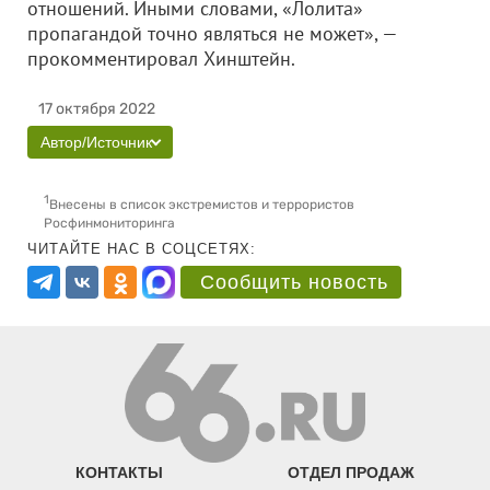
отношений. Иными словами, «Лолита»
пропагандой точно являться не может», —
прокомментировал Хинштейн.
17 октября 2022
Автор/Источник
1
Внесены в список экстремистов и террористов
Росфинмониторинга
ЧИТАЙТЕ НАС В СОЦСЕТЯХ:
Сообщить новость
КОНТАКТЫ
ОТДЕЛ ПРОДАЖ