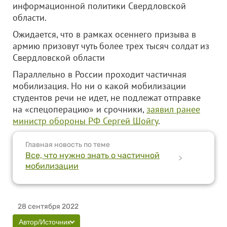
информационной политики Свердловской
области.
Ожидается, что в рамках осеннего призыва в
армию призовут чуть более трех тысяч солдат из
Свердловской области
Параллельно в России проходит частичная
мобилизация. Но ни о какой мобилизации
студентов речи не идет, не подлежат отправке
на «спецоперацию» и срочники,
заявил ранее
министр обороны РФ Сергей Шойгу
.
Главная новость по теме
Все, что нужно знать о частичной
>
мобилизации
28 сентября 2022
Автор/Источник