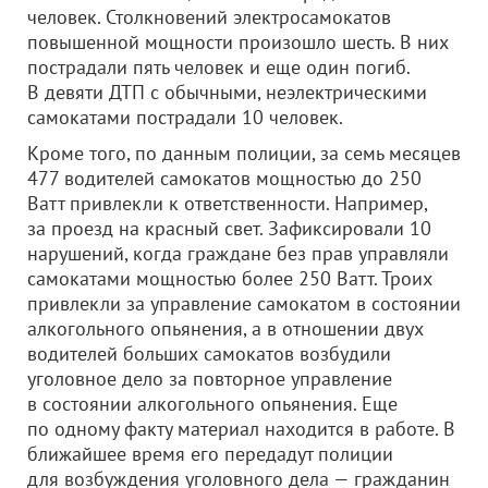
человек. Столкновений электросамокатов
повышенной мощности произошло шесть. В них
пострадали пять человек и еще один погиб.
В девяти ДТП с обычными, неэлектрическими
самокатами пострадали 10 человек.
Кроме того, по данным полиции, за семь месяцев
477 водителей самокатов мощностью до 250
Ватт привлекли к ответственности. Например,
за проезд на красный свет. Зафиксировали 10
нарушений, когда граждане без прав управляли
самокатами мощностью более 250 Ватт. Троих
привлекли за управление самокатом в состоянии
алкогольного опьянения, а в отношении двух
водителей больших самокатов возбудили
уголовное дело за повторное управление
в состоянии алкогольного опьянения. Еще
по одному факту материал находится в работе. В
ближайшее время его передадут полиции
для возбуждения уголовного дела — гражданин