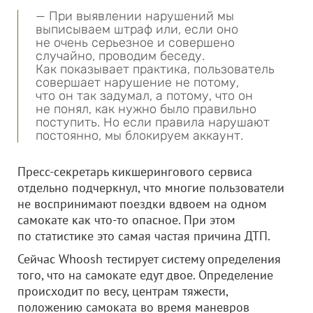
— При выявлении нарушений мы
выписываем штраф или, если оно
не очень серьезное и совершено
случайно, проводим беседу.
Как показывает практика, пользователь
совершает нарушение не потому,
что он так задумал, а потому, что он
не понял, как нужно было правильно
поступить. Но если правила нарушают
постоянно, мы блокируем аккаунт.
Пресс-секретарь кикшерингового сервиса
отдельно подчеркнул, что многие пользователи
не воспринимают поездки вдвоем на одном
самокате как что-то опасное. При этом
по статистике это самая частая причина ДТП.
Сейчас Whoosh тестирует систему определения
того, что на самокате едут двое. Определение
происходит по весу, центрам тяжести,
положению самоката во время маневров