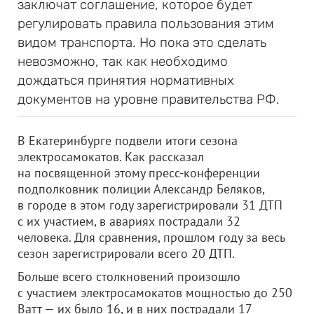
заключат соглашение, которое будет
регулировать правила пользования этим
видом транспорта. Но пока это сделать
невозможно, так как необходимо
дождаться принятия нормативных
документов на уровне правительства РФ.
В Екатеринбурге подвели итоги сезона
электросамокатов. Как рассказал
на посвященной этому пресс-конференции
подполковник полиции Александр Беляков,
в городе в этом году зарегистрировали 31 ДТП
с их участием, в авариях пострадали 32
человека. Для сравнения, прошлом году за весь
сезон зарегистрировали всего 20 ДТП.
Больше всего столкновений произошло
с участием электросамокатов мощностью до 250
Ватт — их было 16, и в них пострадали 17