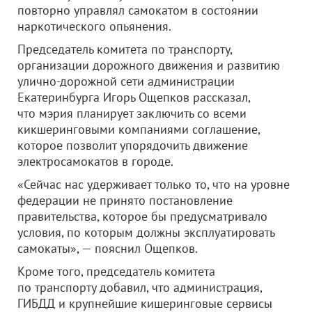
повторно управлял самокатом в состоянии
наркотического опьянения.
Председатель комитета по транспорту,
организации дорожного движения и развитию
улично-дорожной сети администрации
Екатеринбурга Игорь Ощепков рассказал,
что мэрия планирует заключить со всеми
кикшеринговыми компаниями соглашение,
которое позволит упорядочить движение
электросамокатов в городе.
«Сейчас нас удерживает только то, что на уровне
федерации не принято постановление
правительства, которое бы предусматривало
условия, по которым должны эксплуатировать
самокаты», — пояснил Ощепков.
Кроме того, председатель комитета
по транспорту добавил, что администрация,
ГИБДД и крупнейшие кишеринговые сервисы