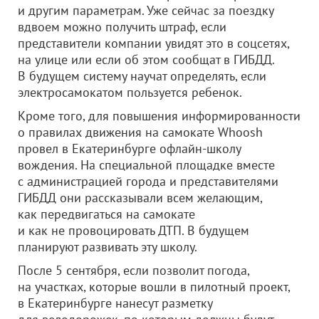
и другим параметрам. Уже сейчас за поездку
вдвоем можно получить штраф, если
представители компании увидят это в соцсетях,
на улице или если об этом сообщат в ГИБДД.
В будущем систему научат определять, если
электросамокатом пользуется ребенок.
Кроме того, для повышения информированности
о правилах движения на самокате Whoosh
провел в Екатеринбурге офлайн-школу
вождения. На специальной площадке вместе
с администрацией города и представителями
ГИБДД они рассказывали всем желающим,
как передвигаться на самокате
и как не провоцировать ДТП. В будущем
планируют развивать эту школу.
После 5 сентября, если позволит погода,
на участках, которые вошли в пилотный проект,
в Екатеринбурге нанесут разметку