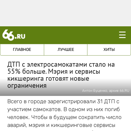
☰
ГЛАВНОЕ
ЛУЧШЕЕ
ХИТЫ
ДТП с электросамокатами стало на
55% больше. Мэрия и сервисы
кикшеринга готовят новые
ограничения
Антон Буценко, архив 66.RU
Всего в городе зарегистрировали 31 ДТП с
участием самокатов. В одном из них погиб
человек. Чтобы в будущем сократить число
аварий, мэрия и кикшеринговые сервисы