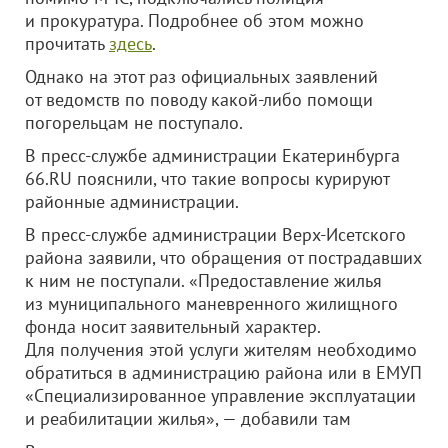
и прокуратура. Подробнее об этом можно
прочитать
здесь
.
Однако на этот раз официальных заявлений
от ведомств по поводу какой-либо помощи
погорельцам не поступало.
В пресс-службе администрации Екатеринбурга
66.RU пояснили, что такие вопросы курируют
районные администрации.
В пресс-службе администрации Верх-Исетского
района заявили, что обращения от пострадавших
к ним не поступали. «Предоставление жилья
из муниципального маневренного жилищного
фонда носит заявительный характер.
Для получения этой услуги жителям необходимо
обратиться в администрацию района или в ЕМУП
«Специализированное управление эксплуатации
и реабилитации жилья», — добавили там