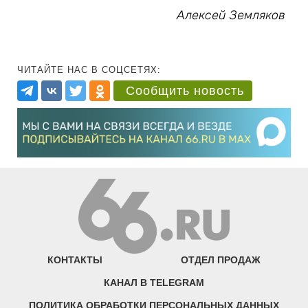
Алексей Земляков
ЧИТАЙТЕ НАС В СОЦСЕТЯХ:
Сообщить новость
КОНТАКТЫ
ОТДЕЛ ПРОДАЖ
КАНАЛ В TELEGRAM
ПОЛИТИКА ОБРАБОТКИ ПЕРСОНАЛЬНЫХ ДАННЫХ