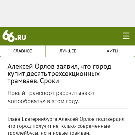
☰
ГЛАВНОЕ
ЛУЧШЕЕ
ХИТЫ
Алексей Орлов заявил, что город
купит десять трехсекционных
трамваев. Сроки
Новый транспорт рассчитывают
«опробовать» в этом году.
Глава Екатеринбурга Алексей Орлов подтвердил,
что город получит не только современные
троллейбусы, но и новые трамваи.