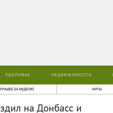
ЗДОРОВЬЕ
НЕДВИЖИМОСТЬ
ЛУЧШЕЕ ЗА НЕДЕЛЮ
ХИТЫ
здил на Донбасс и