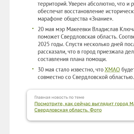
территорий. Уверен абсолютно, что и 
обеспечат восстановление историческ
марафоне общества «Знание».
20 мая мэр Макеевки Владислав Ключа
поможет Свердловская область. Соот
2025 годы. Спустя несколько дней пос
рассказали, что в город приезжала де
составления плана помощи.
30 мая стало известно, что
ХМАО
будет
совместно со Свердловской областью.
Главная новость по теме
Посмотрите, как сейчас выглядит город 
Свердловская область. Фото