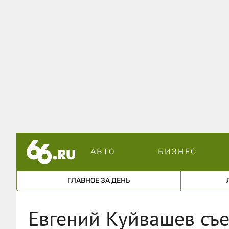
АВТО
БИЗНЕС
ГЛАВНОЕ ЗА ДЕНЬ
Евгений Куйвашев съе