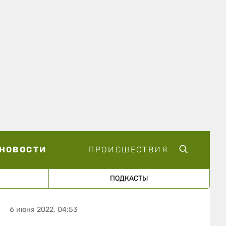
НОВОСТИ
ПРОИСШЕСТВИЯ
ПОДКАСТЫ
6 июня 2022, 04:53