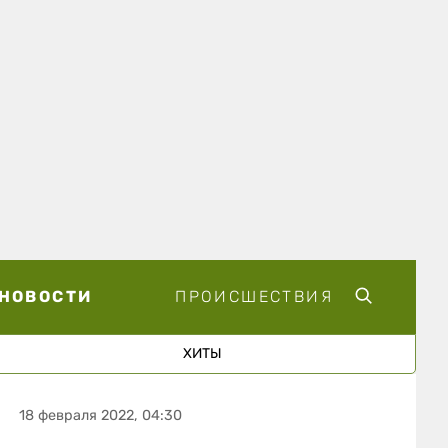
НОВОСТИ
ПРОИСШЕСТВИЯ
ХИТЫ
18 февраля 2022, 04:30