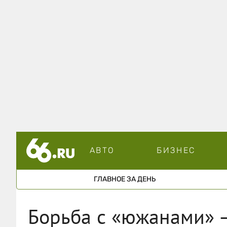
АВТО
БИЗНЕС
ГЛАВНОЕ ЗА ДЕНЬ
Борьба с «южанами» 