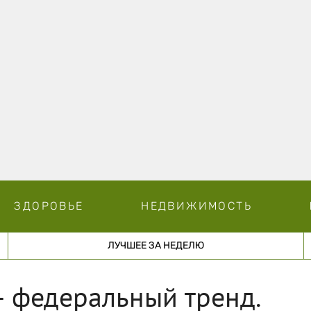
ЗДОРОВЬЕ
НЕДВИЖИМОСТЬ
ЛУЧШЕЕ ЗА НЕДЕЛЮ
– федеральный тренд.