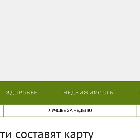
ЗДОРОВЬЕ
НЕДВИЖИМОСТЬ
ЛУЧШЕЕ ЗА НЕДЕЛЮ
и составят карту