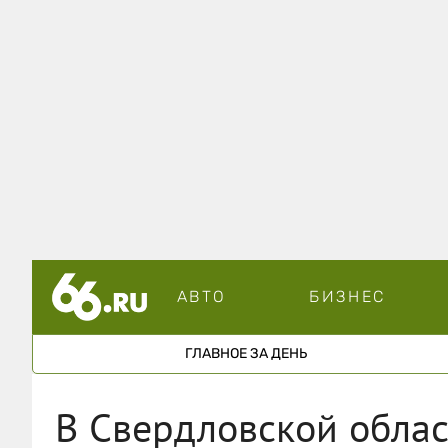
АВТО
БИЗНЕС
ГЛАВНОЕ ЗА ДЕНЬ
В Свердловской област