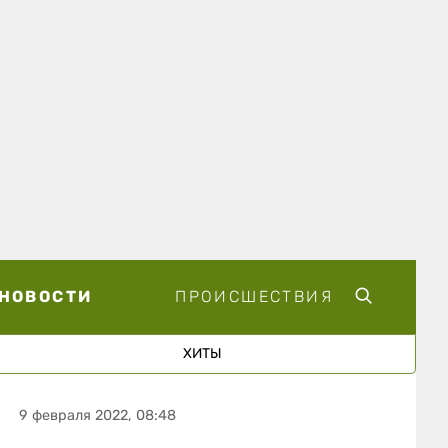
НОВОСТИ
ПРОИСШЕСТВИЯ
ХИТЫ
9 февраля 2022, 08:48