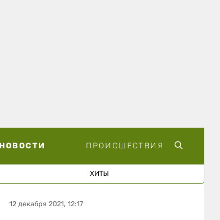
НОВОСТИ
ПРОИСШЕСТВИЯ
ХИТЫ
12 декабря 2021, 12:17