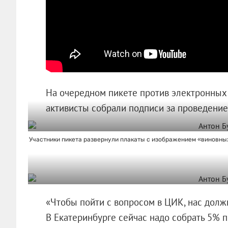
На очередном пикете против электронных
активисты собрали подписи за проведение
Участники пикета развернули плакаты с изображением «виновны
«Чтобы пойти с вопросом в ЦИК, нас долж
В Екатеринбурге сейчас надо собрать 5% 