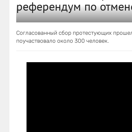
референдум по отмен
Согласованный сбор протестующих прошел 
поучаствовало около 300 человек.