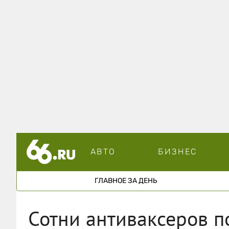
АВТО
БИЗНЕС
ГЛАВНОЕ ЗА ДЕНЬ
Сотни антиваксеров п