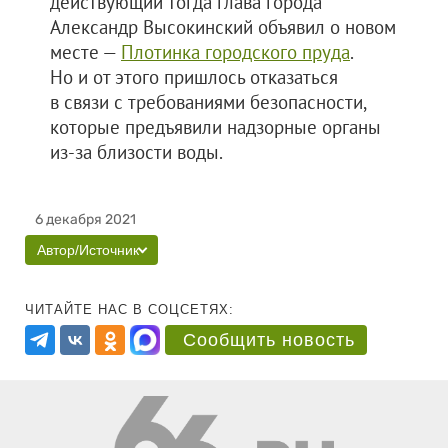
действующий тогда глава города
Александр Высокинский объявил о новом
месте —
Плотинк
а городского пруда
.
Но и от этого пришлось отказаться
в связи с требованиями безопасности,
которые предъявили надзорные органы
из-за близости воды.
6 декабря 2021
Автор/Источник
ЧИТАЙТЕ НАС В СОЦСЕТЯХ:
Сообщить новость