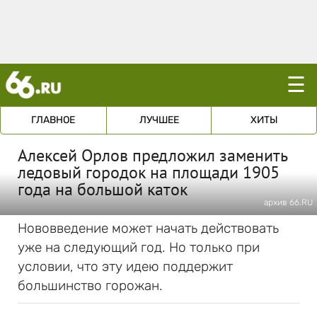
☰
ГЛАВНОЕ
ЛУЧШЕЕ
ХИТЫ
Алексей Орлов предложил заменить
ледовый городок на площади 1905
года на большой каток
архив 66.RU
Нововведение может начать действовать
уже на следующий год. Но только при
условии, что эту идею поддержит
большинство горожан.