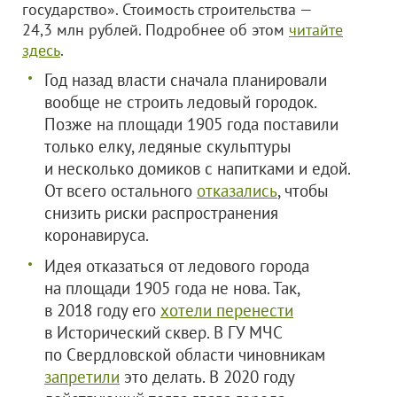
государство». Стоимость строительства —
24,3 млн рублей. Подробнее об этом
читайте
здесь
.
Год назад власти сначала планировали
вообще не строить ледовый городок.
Позже на площади 1905 года поставили
только елку, ледяные скульптуры
и несколько домиков с напитками и едой.
От всего остального
отказались
, чтобы
снизить риски распространения
коронавируса.
Идея отказаться от ледового города
на площади 1905 года не нова. Так,
в 2018 году его
хотели перенести
в Исторический сквер. В ГУ МЧС
по Свердловской области чиновникам
запретили
это делать. В 2020 году