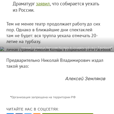
Драматург
заявил
, что собирается уехать
из России.
Тем не менее театр продолжает работу до сих
пор. Однако в ближайшие дни спектаклей
там не будет: вся труппа уехала отмечать 20-
летие на турбазу.
личная страница Николая Коляды в социальной сети Facebook*
Предварительно Николай Владимирович издал
такой указ:
Алексей Земляков
*
Организация запрещена на территории РФ
ЧИТАЙТЕ НАС В СОЦСЕТЯХ: