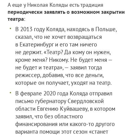
А еще у Николая Коляды есть традиция
периодически заявлять о возможном закрытии
театра
:
В 2013 году Коляда, находясь в Польше,
сказал, что не хочет возвращаться
в Екатеринбург и его там ничего
не держит. «Театр? Да кому он нужен,
кроме меня? Никому. Не будет меня —
не будет и театра», — заявил тогда
режиссер, добавив, что все деньги,
которые он получает, уходят на театр.
В феврале 2020 года Коляда отправил
письмо губернатору Свердловской
области Евгению Куйвашеву, в котором
заявил, что без областного
финансирования или какого-то другого
варианта помощи этот сезон «станет