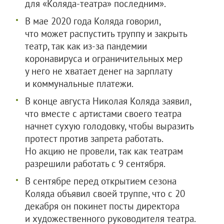
для «Коляда-театра» последним».
В мае 2020 года Коляда говорил,
что может распустить труппу и закрыть
театр, так как из-за пандемии
коронавируса и ограничительных мер
у него не хватает денег на зарплату
и коммунальные платежи.
В конце августа Николая Коляда заявил,
что вместе с артистами своего театра
начнет сухую голодовку, чтобы выразить
протест против запрета работать.
Но акцию не провели, так как театрам
разрешили работать с 9 сентября.
В сентябре перед открытием сезона
Коляда объявил своей труппе, что с 20
декабря он покинет посты директора
и художественного руководителя театра.