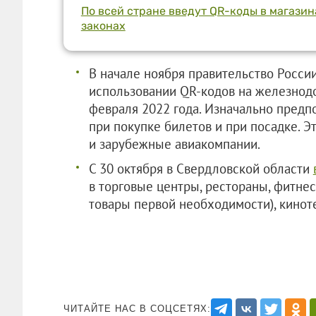
По всей стране введут QR-коды в магазина
законах
В начале ноября правительство Росси
использовании QR-кодов на железнод
февраля 2022 года. Изначально предпо
при покупке билетов и при посадке. 
и зарубежные авиакомпании.
С 30 октября в Свердловской области
в торговые центры, рестораны, фитнес
товары первой необходимости), кинот
ЧИТАЙТЕ НАС В СОЦСЕТЯХ: