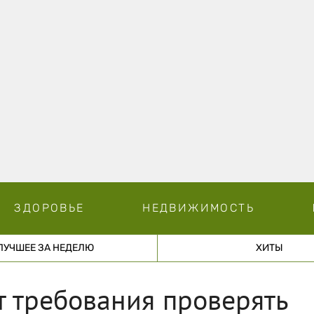
ЗДОРОВЬЕ
НЕДВИЖИМОСТЬ
ЛУЧШЕЕ ЗА НЕДЕЛЮ
ХИТЫ
т требования проверять