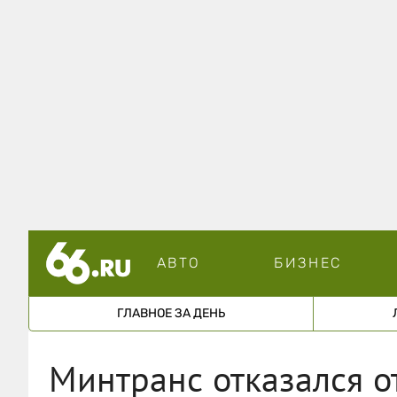
АВТО
БИЗНЕС
ГЛАВНОЕ ЗА ДЕНЬ
Минтранс отказался о