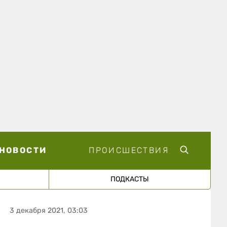
НОВОСТИ
ПРОИСШЕСТВИЯ
ПОДКАСТЫ
3 декабря 2021, 03:03