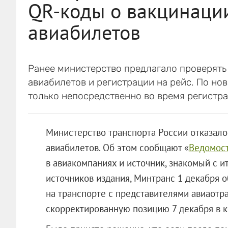
QR-коды о вакцинаци
авиабилетов
Ранее министерство предлагало проверять
авиабилетов и регистрации на рейс. По но
только непосредственно во время регистра
Министерство транспорта России отказало
авиабилетов. Об этом сообщают «
Ведомос
в авиакомпаниях и источник, знакомый с 
источников издания, Минтранс 1 декабря 
на транспорте с представителями авиаотр
скорректированную позицию 7 декабря в к