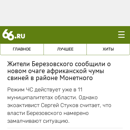
☰
ГЛАВНОЕ
ЛУЧШЕЕ
ХИТЫ
Жители Березовского сообщили о
новом очаге африканской чумы
свиней в районе Монетного
Режим ЧС действует уже в 11
муниципалитетах области. Однако
экоактивист Сергей Стуков считает, что
власти Березовского намерено
замалчивают ситуацию.