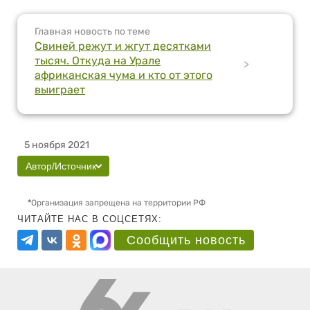
Главная новость по теме
Свиней режут и жгут десятками
тысяч. Откуда на Урале
>
африканская чума и кто от этого
выиграет
5 ноября 2021
Автор/Источник
*
Организация запрещена на территории РФ
ЧИТАЙТЕ НАС В СОЦСЕТЯХ:
Сообщить новость