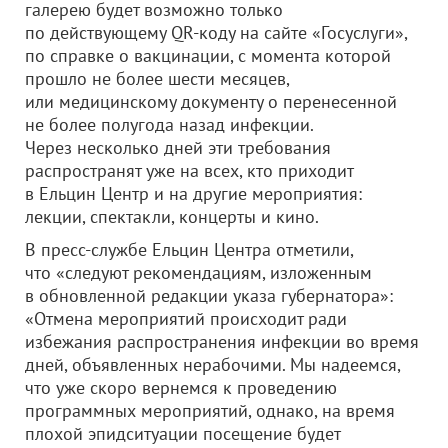
галерею будет возможно только
по действующему QR-коду на сайте «Госуслуги»,
по cправке о вакцинации, с момента которой
прошло не более шести месяцев,
или медицинскому документу о перенесенной
не более полугода назад инфекции.
Через несколько дней эти требования
распространят уже на всех, кто приходит
в Ельцин Центр и на другие мероприятия:
лекции, спектакли, концерты и кино.
В пресс-службе Ельцин Центра отметили,
что «следуют рекомендациям, изложенным
в обновленной редакции указа губернатора»:
«Отмена мероприятий происходит ради
избежания распространения инфекции во время
дней, объявленных нерабочими. Мы надеемся,
что уже скоро вернемся к проведению
программных мероприятий, однако, на время
плохой эпидситуации посещение будет