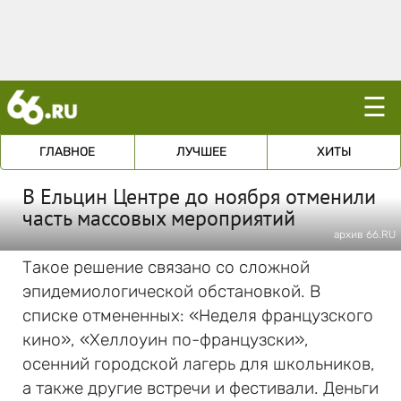
☰
ГЛАВНОЕ
ЛУЧШЕЕ
ХИТЫ
В Ельцин Центре до ноября отменили
часть массовых мероприятий
архив 66.RU
Такое решение связано со сложной
эпидемиологической обстановкой. В
списке отмененных: «Неделя французского
кино», «Хеллоуин по-французски»,
осенний городской лагерь для школьников,
а также другие встречи и фестивали. Деньги