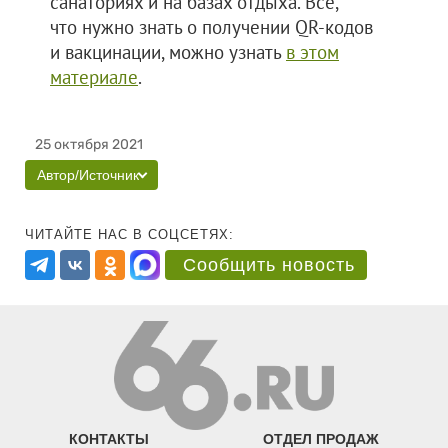
санаториях и на базах отдыха. Все,
что нужно знать о получении QR-кодов
и вакцинации, можно узнать
в этом
материале
.
25 октября 2021
Автор/Источник
ЧИТАЙТЕ НАС В СОЦСЕТЯХ:
Сообщить новость
КОНТАКТЫ
ОТДЕЛ ПРОДАЖ