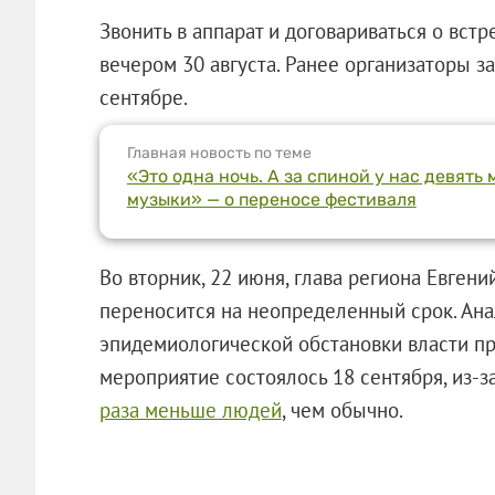
Звонить в аппарат и договариваться о встр
вечером 30 августа. Ранее организаторы з
сентябре.
Главная новость по теме
«Это одна ночь. А за спиной у нас девять
музыки» — о переносе фестиваля
Во вторник, 22 июня, глава региона Евгени
переносится на неопределенный срок. Ан
эпидемиологической обстановки власти при
мероприятие состоялось 18 сентября, из-
раза меньше людей
, чем обычно.