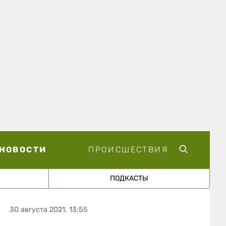
НОВОСТИ
ПРОИСШЕСТВИЯ
ПОДКАСТЫ
30 августа 2021, 13:55