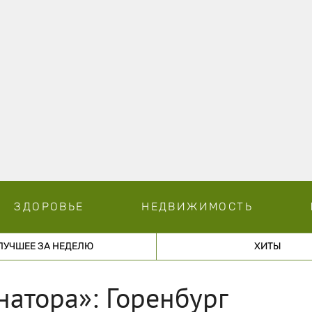
ЗДОРОВЬЕ
НЕДВИЖИМОСТЬ
ЛУЧШЕЕ ЗА НЕДЕЛЮ
ХИТЫ
атора»: Горенбург