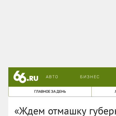
АВТО
БИЗНЕС
ГЛАВНОЕ ЗА ДЕНЬ
«Ждем отмашку губерн