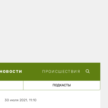
НОВОСТИ
ПРОИСШЕСТВИЯ
ПОДКАСТЫ
30 июля 2021, 11:10