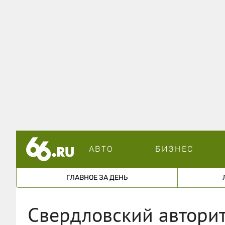
АВТО
БИЗНЕС
ГЛАВНОЕ ЗА ДЕНЬ
Свердловский авторит