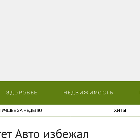
ЗДОРОВЬЕ
НЕДВИЖИМОСТЬ
ЛУЧШЕЕ ЗА НЕДЕЛЮ
ХИТЫ
ет Авто избежал