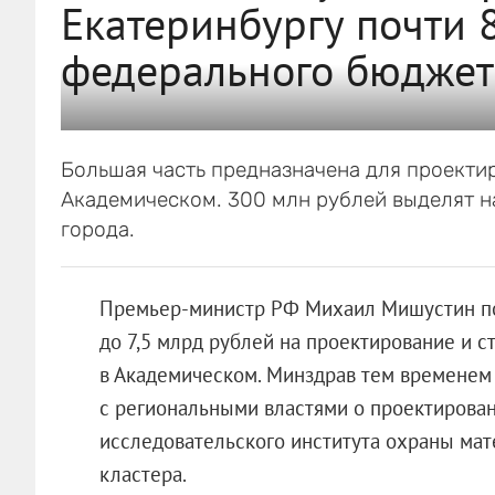
Екатеринбургу почти 
федерального бюджет
Большая часть предназначена для проектир
Академическом. 300 млн рублей выделят н
города.
Премьер-министр РФ Михаил Мишустин по
до 7,5 млрд рублей на проектирование и 
в Академическом. Минздрав тем временем
с региональными властями о проектирован
исследовательского института охраны мат
кластера.