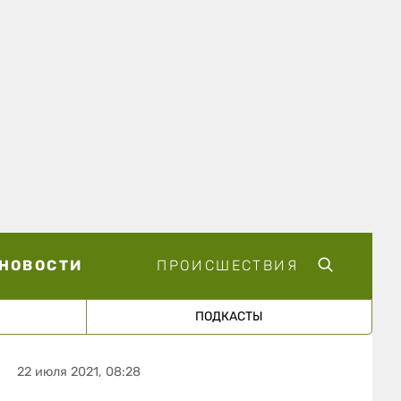
НОВОСТИ
ПРОИСШЕСТВИЯ
ПОДКАСТЫ
22 июля 2021, 08:28