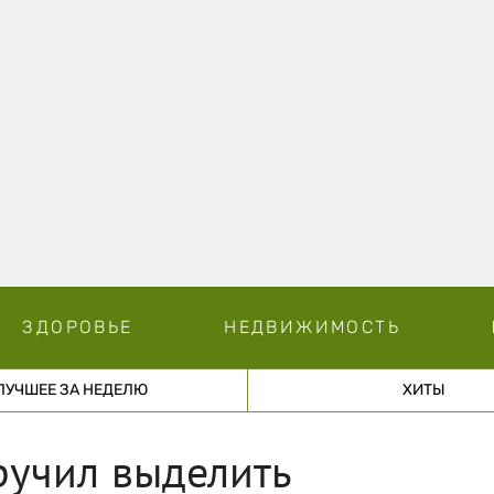
ЗДОРОВЬЕ
НЕДВИЖИМОСТЬ
ЛУЧШЕЕ ЗА НЕДЕЛЮ
ХИТЫ
учил выделить