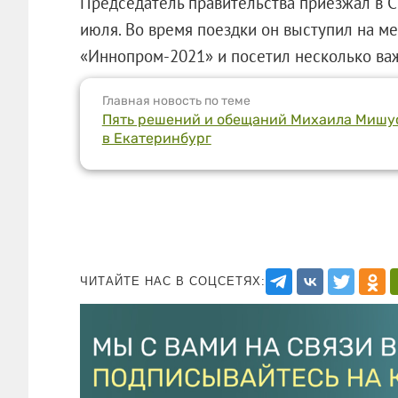
Председатель правительства приезжал в 
июля. Во время поездки он выступил на 
«Иннопром-2021» и посетил несколько ва
Главная новость по теме
Пять решений и обещаний Михаила Мишус
в Екатеринбург
ЧИТАЙТЕ НАС В СОЦСЕТЯХ: