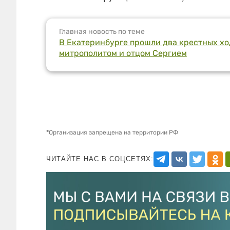
Главная новость по теме
В Екатеринбурге прошли два крестных ход
митрополитом и отцом Сергием
*
Организация запрещена на территории РФ
ЧИТАЙТЕ НАС В СОЦСЕТЯХ: