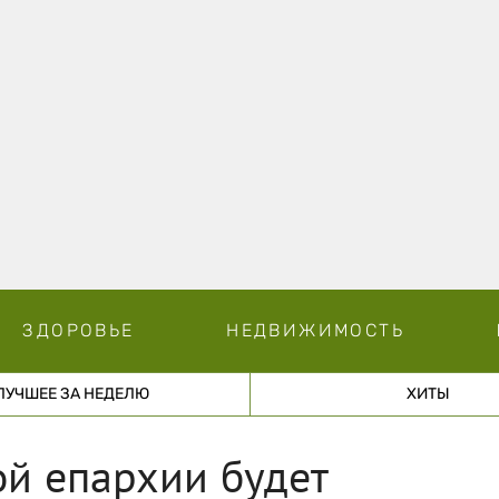
ЗДОРОВЬЕ
НЕДВИЖИМОСТЬ
ЛУЧШЕЕ ЗА НЕДЕЛЮ
ХИТЫ
ой епархии будет