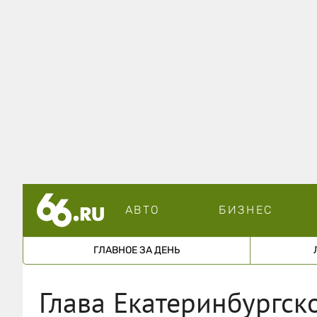
АВТО
БИЗНЕС
ГЛАВНОЕ ЗА ДЕНЬ
Глава Екатеринбургск