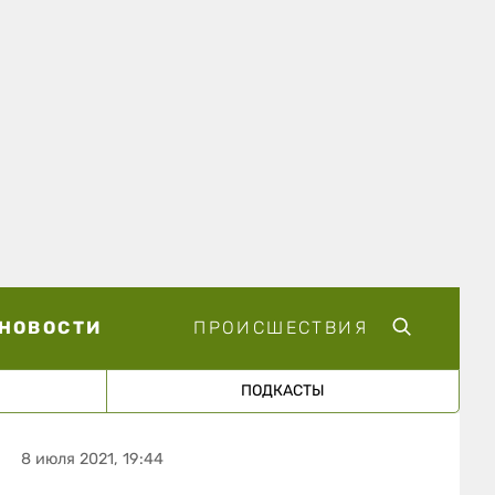
НОВОСТИ
ПРОИСШЕСТВИЯ
ПОДКАСТЫ
8 июля 2021, 19:44