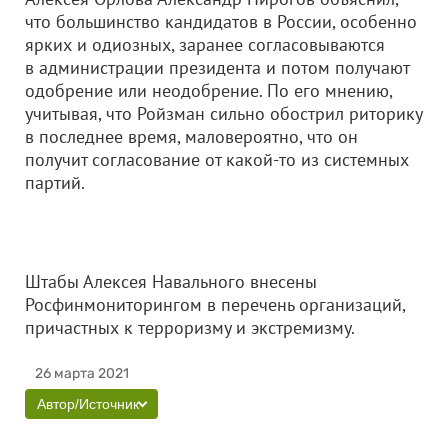
что большинство кандидатов в России, особенно
ярких и одиозных, заранее согласовываются
в администрации президента и потом получают
одобрение или неодобрение. По его мнению,
учитывая, что Ройзман сильно обострил риторику
в последнее время, маловероятно, что он
получит согласование от какой-то из системных
партий.
Штабы Алексея Навального внесены
Росфинмониторингом в перечень организаций,
причастных к терроризму и экстремизму.
26 марта 2021
Автор/Источник