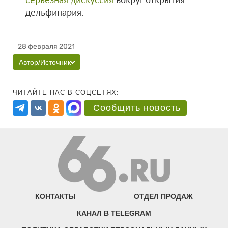
дельфинария.
28 февраля 2021
Автор/Источник
ЧИТАЙТЕ НАС В СОЦСЕТЯХ:
Сообщить новость
КОНТАКТЫ
ОТДЕЛ ПРОДАЖ
КАНАЛ В TELEGRAM