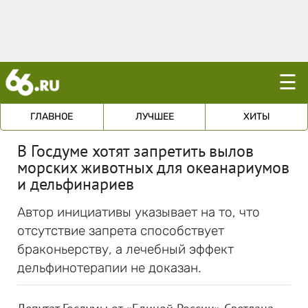
☰
ГЛАВНОЕ
ЛУЧШЕЕ
ХИТЫ
В Госдуме хотят запретить вылов
морских животных для океанариумов
и дельфинариев
Автор инициативы указывает на то, что
отсутствие запрета способствует
браконьерству, а лечебный эффект
дельфинотерапии не доказан.