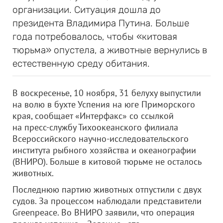
организации. Ситуация дошла до
президента Владимира Путина. Больше
года потребовалось, чтобы «китовая
тюрьма» опустела, а животные вернулись в
естественную среду обитания.
В воскресенье, 10 ноября, 31 белуху выпустили
на волю в бухте Успения на юге Приморского
края, сообщает «Интерфакс» со ссылкой
на пресс-службу Тихоокеанского филиала
Всероссийского научно-исследовательского
института рыбного хозяйства и океанографии
(ВНИРО). Больше в китовой тюрьме не осталось
животных.
Последнюю партию животных отпустили с двух
судов. За процессом наблюдали представители
Greenpeace. Во ВНИРО заявили, что операция