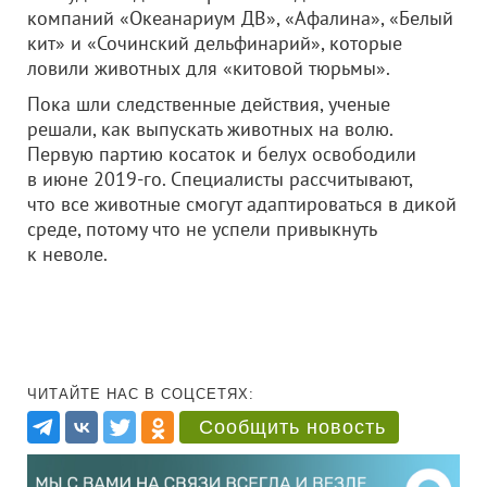
компаний «Океанариум ДВ», «Афалина», «Белый
кит» и «Сочинский дельфинарий», которые
ловили животных для «китовой тюрьмы».
Пока шли следственные действия, ученые
решали, как выпускать животных на волю.
Первую партию косаток и белух освободили
в июне 2019-го. Специалисты рассчитывают,
что все животные смогут адаптироваться в дикой
среде, потому что не успели привыкнуть
к неволе.
ЧИТАЙТЕ НАС В СОЦСЕТЯХ:
Сообщить новость