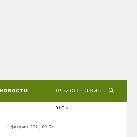
НОВОСТИ
ПРОИСШЕСТВИЯ
ХИТЫ
11 февраля 2021, 09:36