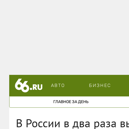
АВТО
БИЗНЕС
ГЛАВНОЕ ЗА ДЕНЬ
В России в два раза 