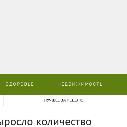
ЗДОРОВЬЕ
НЕДВИЖИМОСТЬ
ЛУЧШЕЕ ЗА НЕДЕЛЮ
выросло количество