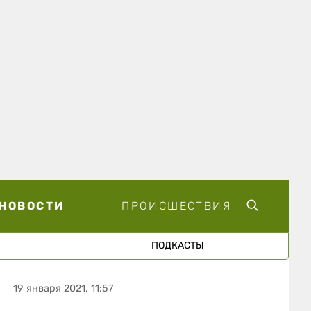
НОВОСТИ
ПРОИСШЕСТВИЯ
ПОДКАСТЫ
19 января 2021, 11:57