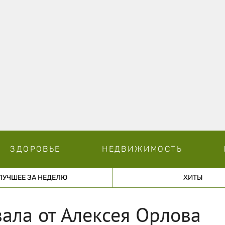
ЗДОРОВЬЕ
НЕДВИЖИМОСТЬ
ЛУЧШЕЕ ЗА НЕДЕЛЮ
ХИТЫ
ала от Алексея Орлова