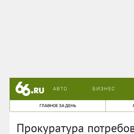
АВТО
БИЗНЕС
ГЛАВНОЕ ЗА ДЕНЬ
Прокуратура потребов