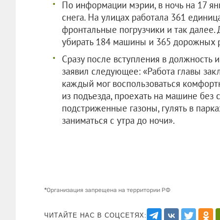
По информации мэрии, в ночь на 17 янв
снега. На улицах работала 361 единиц
фронтальные погрузчики и так далее.
убирать 184 машины и 365 дорожных 
Сразу после вступления в должность и
заявил следующее: «Работа главы зак
каждый мог воспользоваться комфортн
из подъезда, проехать на машине без 
подстриженные газоны, гулять в парк
заниматься с утра до ночи».
*
Организация запрещена на территории РФ
ЧИТАЙТЕ НАС В СОЦСЕТЯХ: