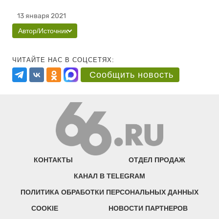
13 января 2021
Автор/Источник
ЧИТАЙТЕ НАС В СОЦСЕТЯХ:
Сообщить новость
КОНТАКТЫ
ОТДЕЛ ПРОДАЖ
КАНАЛ В TELEGRAM
ПОЛИТИКА ОБРАБОТКИ ПЕРСОНАЛЬНЫХ ДАННЫХ
COOKIE
НОВОСТИ ПАРТНЕРОВ