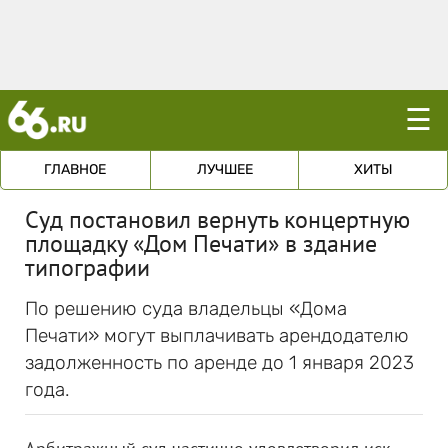
☰
ГЛАВНОЕ
ЛУЧШЕЕ
ХИТЫ
Суд постановил вернуть концертную
площадку «Дом Печати» в здание
типографии
По решению суда владельцы «Дома
Печати» могут выплачивать арендодателю
задолженность по аренде до 1 января 2023
года.