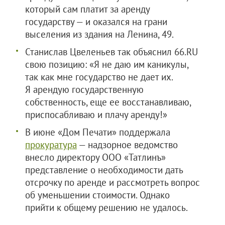
который сам платит за аренду
государству — и оказался на грани
выселения из здания на Ленина, 49.
Станислав Цвеленьев так объяснил 66.RU
свою позицию: «Я не даю им каникулы,
так как мне государство не дает их.
Я арендую государственную
собственность, еще ее восстанавливаю,
приспосабливаю и плачу аренду!»
В июне «Дом Печати» поддержала
прокуратура
— надзорное ведомство
внесло директору
ООО «Татлинъ»
представление о необходимости дать
отсрочку по аренде и рассмотреть вопрос
об уменьшении стоимости. Однако
прийти к общему решению не удалось.