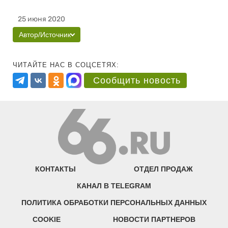
25 июня 2020
Автор/Источник
ЧИТАЙТЕ НАС В СОЦСЕТЯХ:
Сообщить новость
КОНТАКТЫ
ОТДЕЛ ПРОДАЖ
КАНАЛ В TELEGRAM
ПОЛИТИКА ОБРАБОТКИ ПЕРСОНАЛЬНЫХ ДАННЫХ
COOKIE
НОВОСТИ ПАРТНЕРОВ