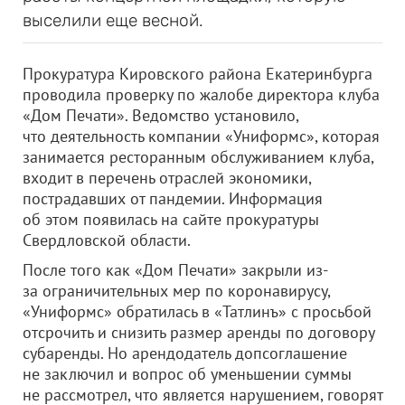
выселили еще весной.
Прокуратура Кировского района Екатеринбурга
проводила проверку по жалобе директора клуба
«Дом Печати». Ведомство установило,
что деятельность компании «Униформс», которая
занимается ресторанным обслуживанием клуба,
входит в перечень отраслей экономики,
пострадавших от пандемии. Информация
об этом появилась на сайте прокуратуры
Свердловской области.
После того как «Дом Печати» закрыли из-
за ограничительных мер по коронавирусу,
«Униформс» обратилась в «Татлинъ» с просьбой
отсрочить и снизить размер аренды по договору
субаренды. Но арендодатель допсоглашение
не заключил и вопрос об уменьшении суммы
не рассмотрел, что является нарушением, говорят