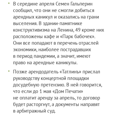
В середине апреля Семен Гальперин
сообщил, что они не смогли добиться
арендных каникул и оказались на грани
выселения. В здании-памятнике
конструктивизма на Ленина, 49 кроме них
расположены кафе и «Парк бабочек».
Они все попадают в перечень отраслей
экономики, наиболее пострадавших
в период пандемии, а значит, имеют
право на арендные каникулы.
Позже арендодатель «Татлинъ» прислал
руководству концертной площадки
досудебную претензию. В ней говорится,
что если до 1 мая «Дом Печати»
не оплатит аренду за апрель, то договор
будет расторгнут, а документы направят
в арбитражный суд.