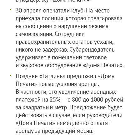
30 апреля опечатали клуб. На место
приехала полиция, которая среагировала
на сообщения о нарушении режима
самоизоляции. Сотрудники
правоохранительных органов уехали,
никого не задержав. Субарендодатель
удерживает в помещении световое
и звуковое оборудование «Дома Печати».
Позднее «Татлинъ» предложил «Дому
Печати» новые условия аренды.
В частности, это увеличение арендных
платежей на 25% — с 800 до 1000 рублей
за квадратный метр. Предложение будет
действовать в случае, если руководители
«Дома Печати» немедленно оплатят
аренду за предыдущий месяц.