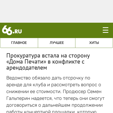
☰
ГЛАВНОЕ
ЛУЧШЕЕ
ХИТЫ
Прокуратура встала на сторону
«Дома Печати» в конфликте с
арендодателем
Ведомство обязало дать отсрочку по
аренде для клуба и рассмотреть вопрос о
снижении ее стоимости. Продюсер Семен
Гальперин надеется, что теперь они смогут
договориться о дальнейшем продолжении
работы концертной площадки, которую