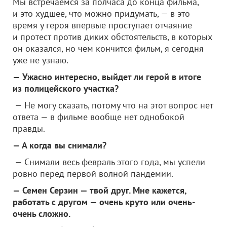
Мы встречаемся за полчаса до конца фильма,
и это худшее, что можно придумать, — в это
время у героя впервые проступает отчаяние
и протест против диких обстоятельств, в которых
он оказался, но чем кончится фильм, я сегодня
уже не узнаю.
— Ужасно интересно, выйдет ли герой в итоге
из полицейского участка?
— Не могу сказать, потому что на этот вопрос нет
ответа — в фильме вообще нет однобокой
правды.
— А когда вы снимали?
— Снимали весь февраль этого года, мы успели
ровно перед первой волной пандемии.
— Семен Серзин — твой друг. Мне кажется,
работать с другом — очень круто или очень-
очень сложно.