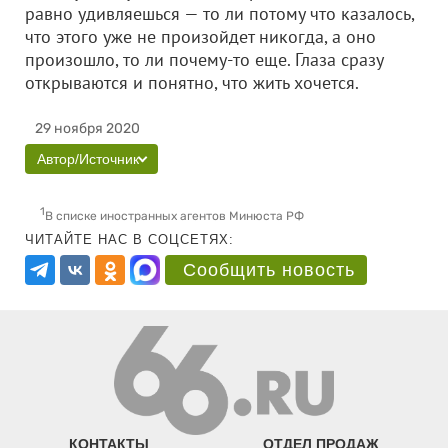
равно удивляешься — то ли потому что казалось,
что этого уже не произойдет никогда, а оно
произошло, то ли почему-то еще. Глаза сразу
открываются и понятно, что жить хочется.
29 ноября 2020
Автор/Источник
1
В списке иностранных агентов Минюста РФ
ЧИТАЙТЕ НАС В СОЦСЕТЯХ:
Сообщить новость
КОНТАКТЫ
ОТДЕЛ ПРОДАЖ