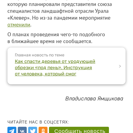
которую планировали представители союза
специалистов ландшафтной отрасли Урала
«Клевер». Но из-за пандемии мероприятие
отменили
.
О планах проведения чего-то подобного
в ближайшее время не сообщается.
Главная новость по теме
Как спасти деревья от уродующей
>
обрезки «под пень». Инструкция
от человека, который смог
Владислава Ямщикова
ЧИТАЙТЕ НАС В СОЦСЕТЯХ:
Сообщить новость