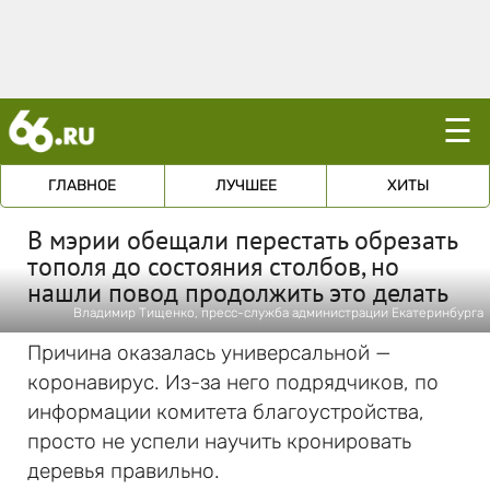
☰
ГЛАВНОЕ
ЛУЧШЕЕ
ХИТЫ
В мэрии обещали перестать обрезать
тополя до состояния столбов, но
нашли повод продолжить это делать
Владимир Тищенко, пресс-служба администрации Екатеринбурга
Причина оказалась универсальной —
коронавирус. Из-за него подрядчиков, по
информации комитета благоустройства,
просто не успели научить кронировать
деревья правильно.