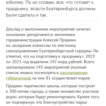
юбилею. По их словам, все, что готовят к
празднику, власти Екатеринбурга должны
были сделать и так.
Доклад о выполнении мероприятий зачитал
начальник департамента экономики
горадминистрации Алексей Прядеин
на заседании комиссии по местному
самоуправлению Екатеринбургской гордумы. Он
отметил, что на подготовку к празднику с 2019
по 2023 год выделили 247 млрд рублей. Всего
запланировали 145 мероприятий (полный
список можно посмотреть в
распоряжении
губернатора
), из них 81 осуществляет мэрия.
Прядеин перечислил школы, которые построят
к 300-летию города, а также множество участков
дорог, которые будут ремонтировать. Кроме того,
он подчеркнул, что благоустройство парка