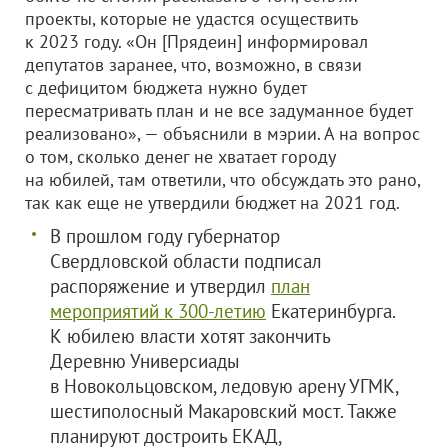
проекты, которые не удастся осуществить
к 2023 году. «Он [Прядеин] информировал
депутатов заранее, что, возможно, в связи
с дефицитом бюджета нужно будет
пересматривать план и не все задуманное будет
реализовано», — объяснили в мэрии. А на вопрос
о том, сколько денег не хватает городу
на юбилей, там ответили, что обсуждать это рано,
так как еще не утвердили бюджет на 2021 год.
В прошлом году губернатор
Свердловской области подписал
распоряжение и утвердил
план
мероприятий к 300-летию
Екатеринбурга.
К юбилею власти хотят закончить
Деревню Универсиады
в Новокольцовском, ледовую арену УГМК,
шестиполосный Макаровский мост. Также
планируют достроить ЕКАД,