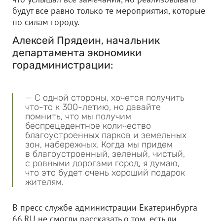
будут все равно только те мероприятия, которые
по силам городу.
Алексей Прядеин, начальник
департамента экономики
горадминистрации:
— С одной стороны, хочется получить
что-то к 300-летию, но давайте
помнить, что мы получим
беспрецедентное количество
благоустроенных парков и земельных
зон, набережных. Когда мы придем
в благоустроенный, зеленый, чистый,
с ровными дорогами город, я думаю,
что это будет очень хороший подарок
жителям.
В пресс-службе администрации Екатеринбурга
66.RU не смогли рассказать о том, есть ли