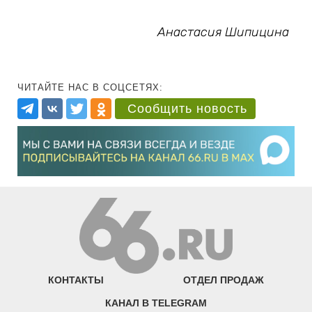
Анастасия Шипицина
ЧИТАЙТЕ НАС В СОЦСЕТЯХ:
Сообщить новость
КОНТАКТЫ
ОТДЕЛ ПРОДАЖ
КАНАЛ В TELEGRAM