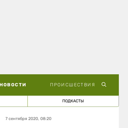
НОВОСТИ
ПРОИСШЕСТВИЯ
ПОДКАСТЫ
7 сентября 2020, 08:20