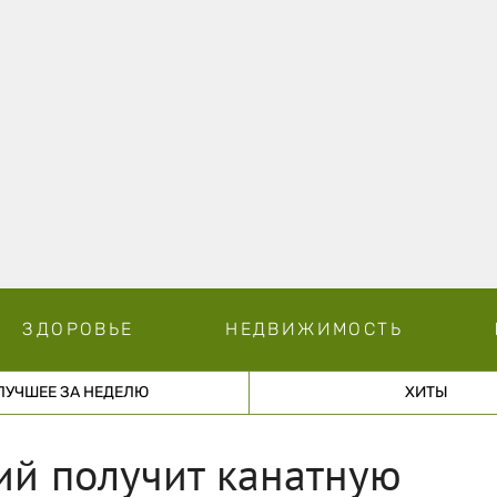
ЗДОРОВЬЕ
НЕДВИЖИМОСТЬ
ЛУЧШЕЕ ЗА НЕДЕЛЮ
ХИТЫ
ий получит канатную