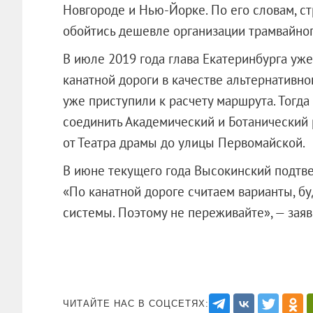
Новгороде и Нью-Йорке. По его словам, с
обойтись дешевле организации трамвайно
В июле 2019 года глава Екатеринбурга уж
канатной дороги в качестве альтернативно
уже приступили к расчету маршрута. Тогда
соединить Академический и Ботанический 
от Театра драмы до улицы Первомайской.
В июне текущего года Высокинский подтве
«По канатной дороге считаем варианты, б
системы. Поэтому не переживайте», — заяв
ЧИТАЙТЕ НАС В СОЦСЕТЯХ: