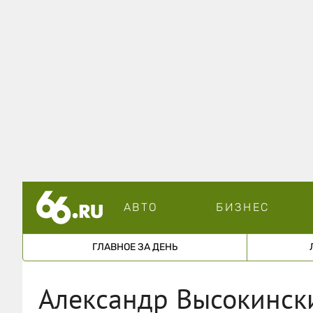
АВТО
БИЗНЕС
ГЛАВНОЕ ЗА ДЕНЬ
Александр Высокинск