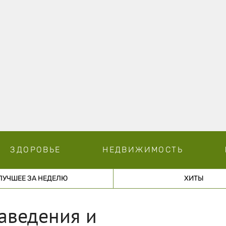
ЗДОРОВЬЕ
НЕДВИЖИМОСТЬ
ЛУЧШЕЕ ЗА НЕДЕЛЮ
ХИТЫ
заведения и