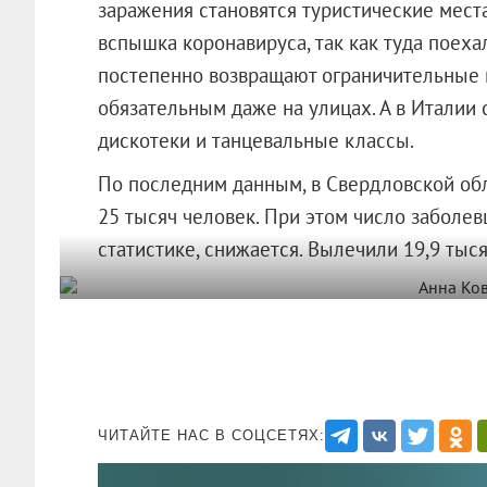
заражения становятся туристические мест
вспышка коронавируса, так как туда поеха
постепенно возвращают ограничительные
обязательным даже на улицах. А в Италии 
дискотеки и танцевальные классы.
По последним данным, в Свердловской об
25 тысяч человек. При этом число заболев
статистике, снижается. Вылечили 19,9 тыс
ЧИТАЙТЕ НАС В СОЦСЕТЯХ: