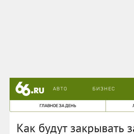
АВТО
БИЗНЕС
ГЛАВНОЕ ЗА ДЕНЬ
Как будут закрывать 