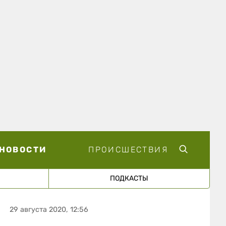
НОВОСТИ
ПРОИСШЕСТВИЯ
ПОДКАСТЫ
29 августа 2020, 12:56