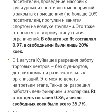
посетителей, проведение массовых
культурных и спортивных мероприятий
в закрытых помещениях (не больше 10%
посетителей), прогулки и занятия
спортом на воздухе группами. Это тоже
относится ко второму этапу снятия
ограничений.
В области же Rt составлял
0.97, а свободными были лишь 20%
коек.
С 1 августа Куйвашев разрешил работу
торговых центров — без фуд-кортов,
детских комнат и развлекательных
организаций. Это можно делать
на третьем этапе. Также он разрешил
работать дельфинариям и зоопаркам.
Rt
в тот день составил 0.86, а число
свободных коек было всего 35,7%.