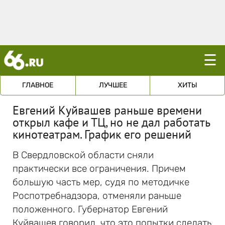
☰
ГЛАВНОЕ
ЛУЧШЕЕ
ХИТЫ
Евгений Куйвашев раньше времени
открыл кафе и ТЦ, но не дал работать
кинотеатрам. График его решений
В Свердловской области сняли
практически все ограничения. Причем
большую часть мер, судя по методичке
Роспотребнадзора, отменяли раньше
положенного. Губернатор Евгений
Куйвашев говорил, что это попытки сделать