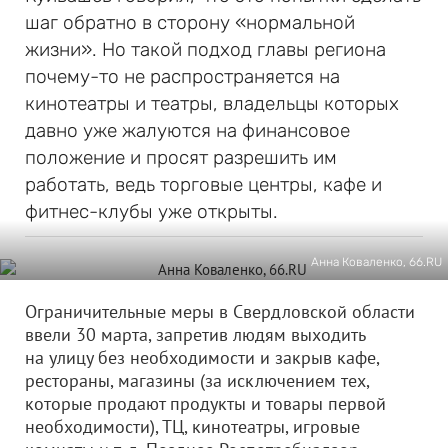
шаг обратно в сторону «нормальной
жизни». Но такой подход главы региона
почему-то не распространяется на
кинотеатры и театры, владельцы которых
давно уже жалуются на финансовое
положение и просят разрешить им
работать, ведь торговые центры, кафе и
фитнес-клубы уже открыты.
Анна Коваленко, 66.RU
Ограничительные меры в Свердловской области
ввели 30 марта, запретив людям выходить
на улицу без необходимости и закрыв кафе,
рестораны, магазины (за исключением тех,
которые продают продукты и товары первой
необходимости), ТЦ, кинотеатры, игровые