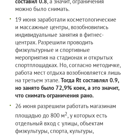
составил 0.8
, а значит, ограничения
можно было снимать.
19 июня заработали косметологические
и массажные центры, возобновились
индивидуальные занятия в фитнес-
центрах. Разрешили проводить
физкультурные и спортивные
мероприятия на стадионах и открытых
спортплощадках. Но, согласно методичке,
работа мест отдыха возобновляется лишь
на третьем этапе.
Тогда Rt составлял 0.9,
но занято было 72,9% коек, а это значит,
что снимать ограничения рано.
26 июня разрешили работать магазинам
2
площадью до 800 м
, у которых есть
отдельный вход с улицы, объектам
физкультуры, спорта, культуры,