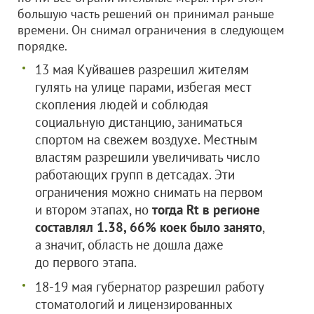
большую часть решений он принимал раньше
времени. Он снимал ограничения в следующем
порядке.
13 мая Куйвашев разрешил жителям
гулять на улице парами, избегая мест
скопления людей и соблюдая
социальную дистанцию, заниматься
спортом на свежем воздухе. Местным
властям разрешили увеличивать число
работающих групп в детсадах. Эти
ограничения можно снимать на первом
и втором этапах, но
тогда Rt в регионе
составлял 1.38, 66% коек было занято
,
а значит, область не дошла даже
до первого этапа.
18-19 мая губернатор разрешил работу
стоматологий и лицензированных