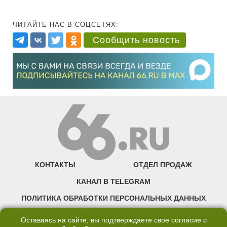
ЧИТАЙТЕ НАС В СОЦСЕТЯХ:
Сообщить новость
КОНТАКТЫ
ОТДЕЛ ПРОДАЖ
КАНАЛ В TELEGRAM
ПОЛИТИКА ОБРАБОТКИ ПЕРСОНАЛЬНЫХ ДАННЫХ
COOKIE
Оставаясь на сайте, вы подтверждаете свое согласие с