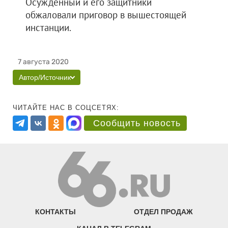
Осужденный и его защитники
обжаловали приговор в вышестоящей
инстанции.
7 августа 2020
Автор/Источник
ЧИТАЙТЕ НАС В СОЦСЕТЯХ:
Сообщить новость
КОНТАКТЫ
ОТДЕЛ ПРОДАЖ