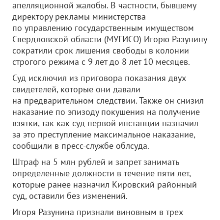
апелляционной жалобы. В частности, бывшему
директору рекламы министерства
по управлению государственным имуществом
Свердловской области (МУГИСО) Игорю Разунину
сократили срок лишения свободы в колонии
строгого режима с 9 лет до 8 лет 10 месяцев.
Суд исключил из приговора показания двух
свидетелей, которые они давали
на предварительном следствии. Также он снизил
наказание по эпизоду покушения на получение
взятки, так как суд первой инстанции назначил
за это преступление максимальное наказание,
сообщили в пресс-службе облсуда.
Штраф на 5 млн рублей и запрет занимать
определенные должности в течение пяти лет,
которые ранее назначил Кировский районный
суд, оставили без изменений.
Игоря Разунина признали виновным в трех