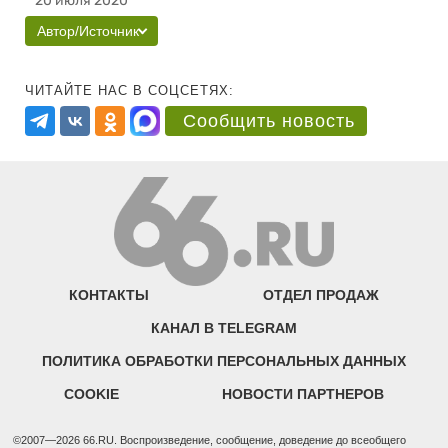
20 июля 2020
Автор/Источник
ЧИТАЙТЕ НАС В СОЦСЕТЯХ:
Сообщить новость
КОНТАКТЫ
ОТДЕЛ ПРОДАЖ
КАНАЛ В TELEGRAM
ПОЛИТИКА ОБРАБОТКИ ПЕРСОНАЛЬНЫХ ДАННЫХ
COOKIE
НОВОСТИ ПАРТНЕРОВ
©2007—2026 66.RU. Воспроизведение, сообщение, доведение до всеобщего