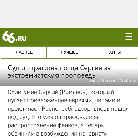
☰
ГЛАВНОЕ
ЛУЧШЕЕ
ХИТЫ
Суд оштрафовал отца Сергия за
экстремистскую проповедь
Яромир Романов / Znak.com
Схиигумен Сергий (Романов), который
пугает приверженцев евреями, чипами и
проклинает Роспотребнадзор, вновь пошел
под суд. Его уже оштрафовали за
распространение фейков, а теперь
обвинили в возбуждении ненависти.