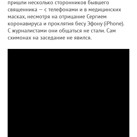
пришли несколько сторонников бывшего
священника — с телефонами и в медицинских
масках, несмотря на отрицание Сергием
коронавируса и проклятия бесу Эфону (iPhone).
С журналистами они общаться не стали. Сам
схимонах на заседание не явился.