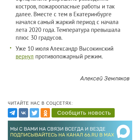
костров, пожароопасные работы и так
далее. Вместе с тем в Екатеринбурге
начался самый жаркий период с начала
лета 2020 года. Температура превышала
плюс 30 градусов.
Уже 10 июля Александр Высокинский
вернул
противопожарный режим.
Алексей Земляков
ЧИТАЙТЕ НАС В СОЦСЕТЯХ:
Сообщить новость