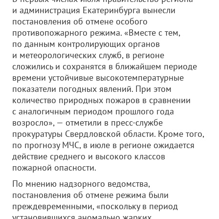
и администрация Екатеринбурга вынесли
постановления об отмене особого
противопожарного режима. «Вместе с тем,
по данным контролирующих органов
и метеорологических служб, в регионе
сложились и сохранятся в ближайшем периоде
времени устойчивые высокотемпературные
показатели погодных явлений. При этом
количество природных пожаров в сравнении
с аналогичным периодом прошлого года
возросло», — отметили в пресс-службе
прокуратуры Свердловской области. Кроме того,
по прогнозу МЧС, в июле в регионе ожидается
действие среднего и высокого классов
пожарной опасности.
По мнению надзорного ведомства,
постановления об отмене режима были
преждевременными, «поскольку в период
установившихся аномально жарких