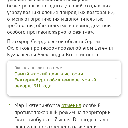
безветренных погодных условий, создающих
угрозу возникновения природных возгораний,
отменяют ограничения и дополнительные
требования, обязательные в период действия
особого противопожарного режима».
Прокурор Свердловской области Сергей
Охлопков проинформировал об этом Евгения
Куйвашева и Александра Высокинского.
Главная новость по теме
Самый жаркий день в истории.
>
Екатеринбург побил температурный
рекорд 1911 года
Мэр Екатеринбурга
отменил
особый
противопожарный режим на территории
Екатеринбурга с 7 июля. В городе стало
официально разрешено разведение