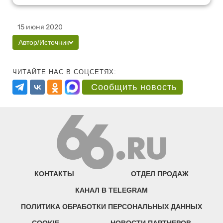
15 июня 2020
Автор/Источник
ЧИТАЙТЕ НАС В СОЦСЕТЯХ:
Сообщить новость
КОНТАКТЫ
ОТДЕЛ ПРОДАЖ
КАНАЛ В TELEGRAM
ПОЛИТИКА ОБРАБОТКИ ПЕРСОНАЛЬНЫХ ДАННЫХ