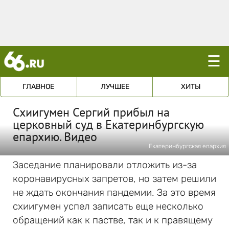
☰
ГЛАВНОЕ
ЛУЧШЕЕ
ХИТЫ
Схиигумен Сергий прибыл на
церковный суд в Екатеринбургскую
епархию. Видео
Екатеринбургская епархия
Заседание планировали отложить из-за
коронавирусных запретов, но затем решили
не ждать окончания пандемии. За это время
схиигумен успел записать еще несколько
обращений как к пастве, так и к правящему