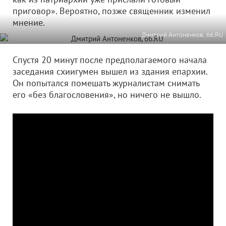
приговор». Вероятно, позже священник изменил
мнение.
Дмитрий Антоненков, 66.RU
Спустя 20 минут после предполагаемого начала
заседания схиигумен вышел из здания епархии.
Он попытался помешать журналистам снимать
его «без благословения», но ничего не вышло.