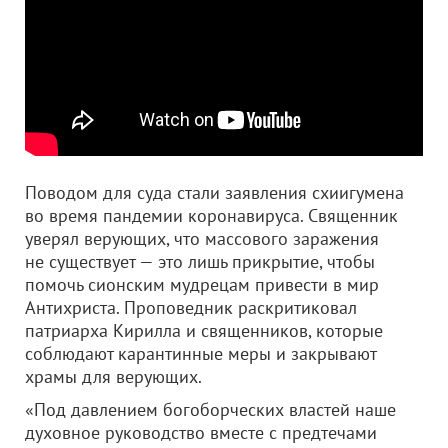
Поводом для суда стали заявления схиигумена
во время пандемии коронавируса. Священник
уверял верующих, что массового заражения
не существует — это лишь прикрытие, чтобы
помочь сионским мудрецам привести в мир
Антихриста. Проповедник раскритиковал
патриарха Кирилла и священников, которые
соблюдают карантинные меры и закрывают
храмы для верующих.
«Под давлением богоборческих властей наше
духовное руководство вместе с предтечами