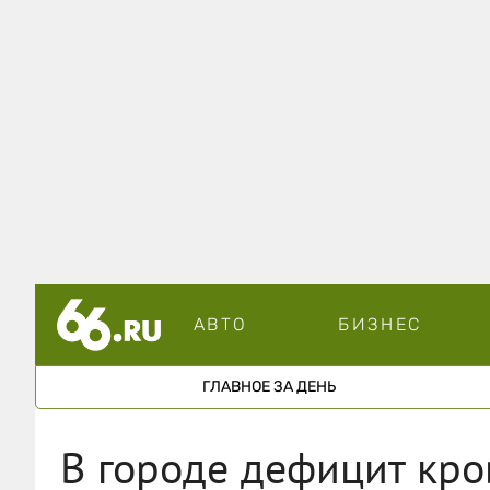
АВТО
БИЗНЕС
ГЛАВНОЕ ЗА ДЕНЬ
В городе дефицит кро