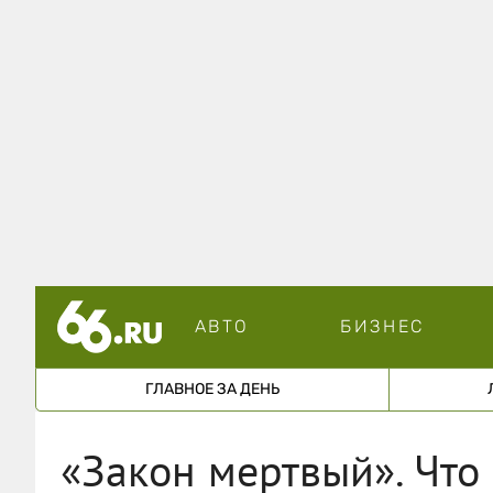
АВТО
БИЗНЕС
ГЛАВНОЕ ЗА ДЕНЬ
«Закон мертвый». Что