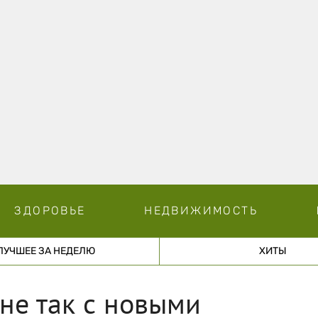
ЗДОРОВЬЕ
НЕДВИЖИМОСТЬ
ЛУЧШЕЕ ЗА НЕДЕЛЮ
ХИТЫ
 не так с новыми