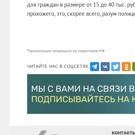
для граждан в размере от 15 до 40 тыс. ру
прохожего, это, скорее всего, разум полиц
*
Организация запрещена на территории РФ
ЧИТАЙТЕ НАС В СОЦСЕТЯХ:
КОНТАКТ