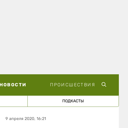
НОВОСТИ
ПРОИСШЕСТВИЯ
ПОДКАСТЫ
9 апреля 2020, 16:21