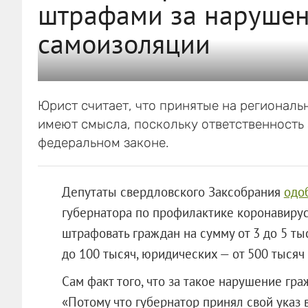
штрафами за нарушен
самоизоляции
Юрист считает, что принятые на региональ
имеют смысла, поскольку ответственность
федеральном законе.
Депутаты свердловского Заксобрания
одо
губернатора по профилактике коронавирус
штрафовать граждан на сумму от 3 до 5 ты
до 100 тысяч, юридических — от 500 тысяч 
Сам факт того, что за такое нарушение гра
«Потому что губернатор принял свой указ