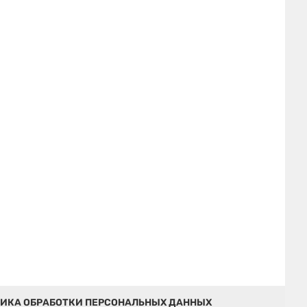
ИКА ОБРАБОТКИ ПЕРСОНАЛЬНЫХ ДАННЫХ