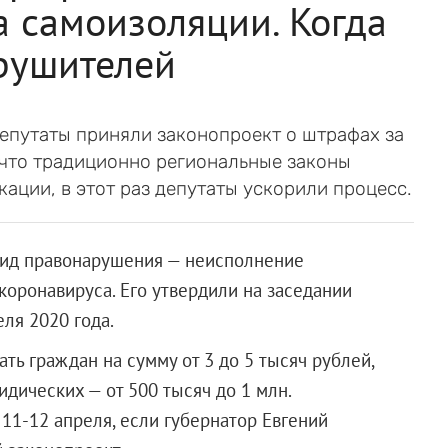
 самоизоляции. Когда
рушителей
епутаты приняли законопроект о штрафах за
 что традиционно региональные законы
кации, в этот раз депутаты ускорили процесс.
вид правонарушения — неисполнение
коронавируса. Его утвердили на заседании
ля 2020 года.
ь граждан на сумму от 3 до 5 тысяч рублей,
идических — от 500 тысяч до 1 млн.
11-12 апреля, если губернатор Евгений