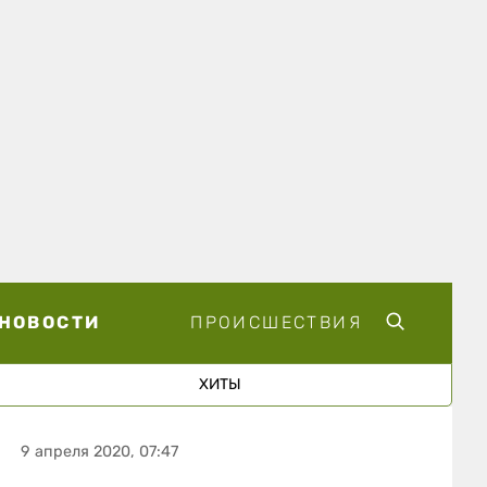
НОВОСТИ
ПРОИСШЕСТВИЯ
ХИТЫ
9 апреля 2020, 07:47