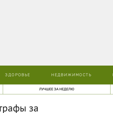
ЗДОРОВЬЕ
НЕДВИЖИМОСТЬ
ЛУЧШЕЕ ЗА НЕДЕЛЮ
трафы за