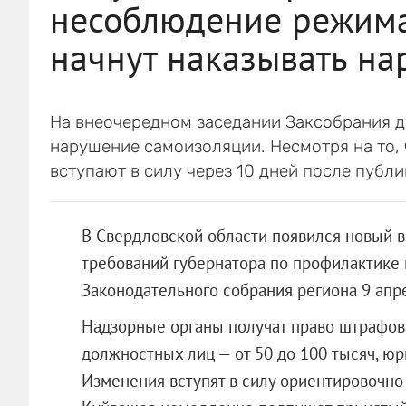
несоблюдение режима
начнут наказывать на
На внеочередном заседании Заксобрания д
нарушение самоизоляции. Несмотря на то,
вступают в силу через 10 дней после публи
В Свердловской области появился новый 
требований губернатора по профилактике 
Законодательного собрания региона 9 апре
Надзорные органы получат право штрафоват
должностных лиц — от 50 до 100 тысяч, юр
Изменения вступят в силу ориентировочно 