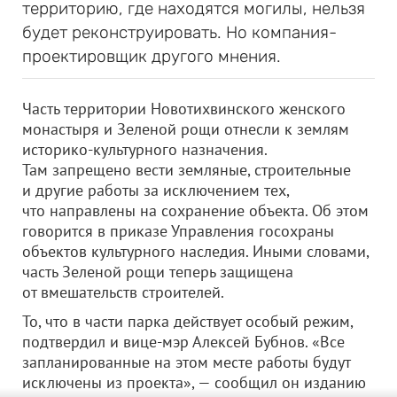
территорию, где находятся могилы, нельзя
будет реконструировать. Но компания-
проектировщик другого мнения.
Часть территории Новотихвинского женского
монастыря и Зеленой рощи отнесли к землям
историко-культурного назначения.
Там запрещено вести земляные, строительные
и другие работы за исключением тех,
что направлены на сохранение объекта. Об этом
говорится в приказе Управления госохраны
объектов культурного наследия. Иными словами,
часть Зеленой рощи теперь защищена
от вмешательств строителей.
То, что в части парка действует особый режим,
подтвердил и вице-мэр Алексей Бубнов. «Все
запланированные на этом месте работы будут
исключены из проекта», — сообщил он изданию