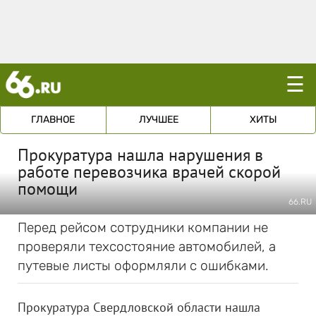
☰
ГЛАВНОЕ
ЛУЧШЕЕ
ХИТЫ
Прокуратура нашла нарушения в
работе перевозчика врачей скорой
помощи
66.RU
Перед рейсом сотрудники компании не
проверяли техсостояние автомобилей, а
путевые листы оформляли с ошибками.
Прокуратура Свердловской области нашла