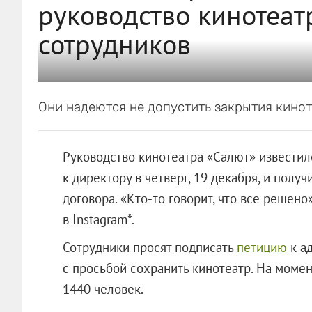
руководство кинотеат
сотрудников
Они надеются не допустить закрытия кинот
Руководство кинотеатра «Салют» известил
к директору в четверг, 19 декабря, и пол
договора. «Кто-то говорит, что все решено
в Instagram*.
Сотрудники просят подписать
петицию
к а
с просьбой сохранить кинотеатр. На моме
1440 человек.