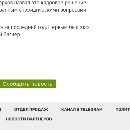
арков назвал это кадровое решение
язанным с юридическими вопросами
» за последний год. Первым был экс-
й Вагнер.
Сообщить новость
Ы
ОТДЕЛ ПРОДАЖ
КАНАЛ В TELEGRAM
ПОЛИТ
НОВОСТИ ПАРТНЕРОВ