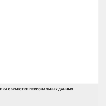
ИКА ОБРАБОТКИ ПЕРСОНАЛЬНЫХ ДАННЫХ