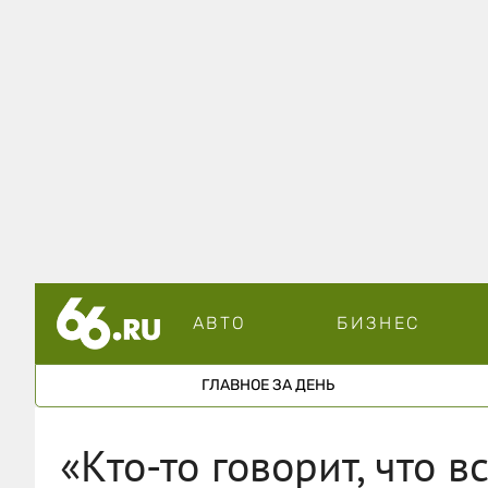
АВТО
БИЗНЕС
ГЛАВНОЕ ЗА ДЕНЬ
«Кто-то говорит, что 