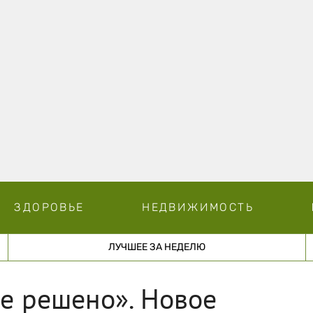
ЗДОРОВЬЕ
НЕДВИЖИМОСТЬ
ЛУЧШЕЕ ЗА НЕДЕЛЮ
все решено». Новое