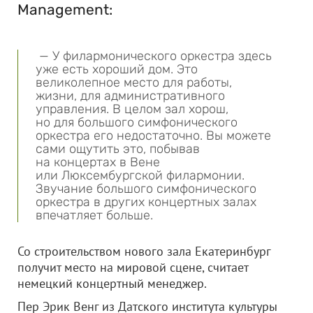
Management:
— У филармонического оркестра здесь
уже есть хороший дом. Это
великолепное место для работы,
жизни, для административного
управления. В целом зал хорош,
но для большого симфонического
оркестра его недостаточно. Вы можете
сами ощутить это, побывав
на концертах в Вене
или Люксембургской филармонии.
Звучание большого симфонического
оркестра в других концертных залах
впечатляет больше.
Со строительством нового зала Екатеринбург
получит место на мировой сцене, считает
немецкий концертный менеджер.
Пер Эрик Венг из Датского института культуры