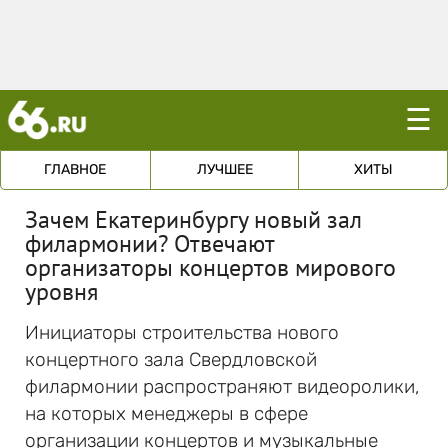
☰
ГЛАВНОЕ
ЛУЧШЕЕ
ХИТЫ
Зачем Екатеринбургу новый зал
филармонии? Отвечают
организаторы концертов мирового
уровня
Инициаторы строительства нового
концертного зала Свердловской
филармонии распространяют видеоролики,
на которых менеджеры в сфере
организации концертов и музыкальные