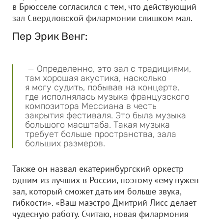
в Брюсселе согласился с тем, что действующий
зал Свердловской филармонии слишком мал.
Пер Эрик Венг:
— Определенно, это зал с традициями,
там хорошая акустика, насколько
я могу судить, побывав на концерте,
где исполнялась музыка французского
композитора Мессиана в честь
закрытия фестиваля. Это была музыка
большого масштаба. Такая музыка
требует больше пространства, зала
больших размеров.
Также он назвал екатеринбургский оркестр
одним из лучших в России, поэтому «ему нужен
зал, который сможет дать им больше звука,
гибкости». «Ваш маэстро Дмитрий Лисс делает
чудесную работу. Считаю, новая филармония