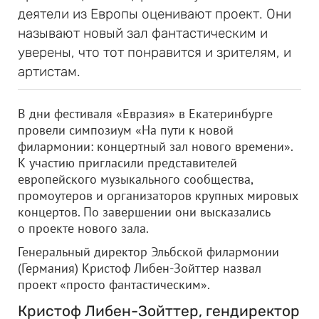
деятели из Европы оценивают проект. Они
называют новый зал фантастическим и
уверены, что тот понравится и зрителям, и
артистам.
В дни фестиваля «Евразия» в Екатеринбурге
провели симпозиум «На пути к новой
филармонии: концертный зал нового времени».
К участию пригласили представителей
европейского музыкального сообщества,
промоутеров и организаторов крупных мировых
концертов. По завершении они высказались
о проекте нового зала.
Генеральный директор Эльбской филармонии
(Германия) Кристоф Либен-Зойттер назвал
проект «просто фантастическим».
Кристоф Либен-Зойттер, гендиректор