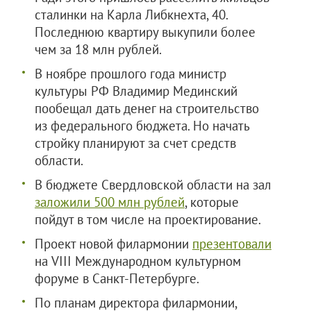
сталинки на Карла Либкнехта, 40.
Последнюю квартиру выкупили более
чем за 18 млн рублей.
В ноябре прошлого года министр
культуры РФ Владимир Мединский
пообещал дать денег на строительство
из федерального бюджета. Но начать
стройку планируют за счет средств
области.
В бюджете Свердловской области на зал
заложили 500 млн рублей
, которые
пойдут в том числе на проектирование.
Проект новой филармонии
презентовали
на VIII Международном культурном
форуме в Санкт-Петербурге.
По планам директора филармонии,