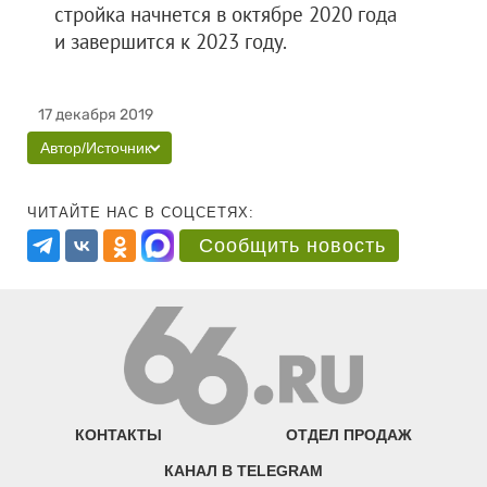
стройка начнется в октябре 2020 года
и завершится к 2023 году.
17 декабря 2019
Автор/Источник
ЧИТАЙТЕ НАС В СОЦСЕТЯХ:
Сообщить новость
КОНТАКТЫ
ОТДЕЛ ПРОДАЖ
КАНАЛ В TELEGRAM