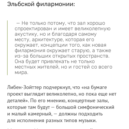
Эльбской филармонии:
— Не только потому, что зал хорошо
спроектирован и имеет великолепную
акустику, но и благодаря самому
месту, архитектуре, которая его
окружает, концепции того, как новая
филармония окружает старую, а также
из-за больших открытых пространств.
Она будет привлекать не только
местных жителей, но и гостей со всего
мира.
Либен-Зойттер подчеркнул, что «на бумаге
проект выглядит великолепно, но пока еще нет
деталей». По его мнению, концертные залы,
которые там будут — большой симфонический
и малый камерный, — должны подходить
для исполнения разных типов музыки.